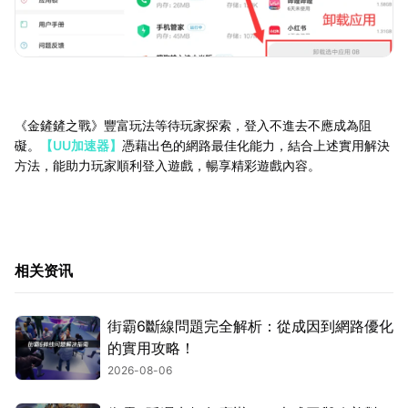
《金鏟鏟之戰》豐富玩法等待玩家探索，登入不進去不應成為阻
礙。
【UU加速器】
憑藉出色的網路最佳化能力，結合上述實用解決
方法，能助力玩家順利登入遊戲，暢享精彩遊戲內容。
相关资讯
街霸6斷線問題完全解析：從成因到網路優化
的實用攻略！
2026-08-06