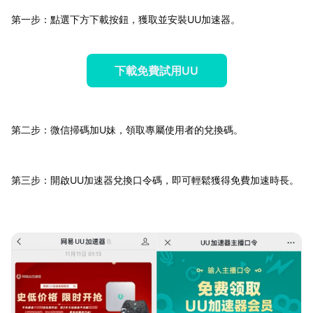
第一步：點選下方下載按鈕，獲取並安裝UU加速器。
下載免費試用UU
第二步：微信掃碼加U妹，領取專屬使用者的兌換碼。
第三步：開啟UU加速器兌換口令碼，即可輕鬆獲得免費加速時長。