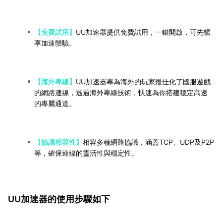
【免費試用】
UU加速器提供免費試用，一鍵開啟，可先暢
享加速體驗。
【海外專線】
UU加速器專為海外的玩家最佳化了國服遊戲
的網路連線，透過海外專線技術，快速為你搭建穩定高速
的專屬通道。
【協議相容性】
相容多種網路協議，涵蓋TCP、UDP及P2P
等，確保連線的靈活性與穩定性。
UU加速器的使用步驟如下