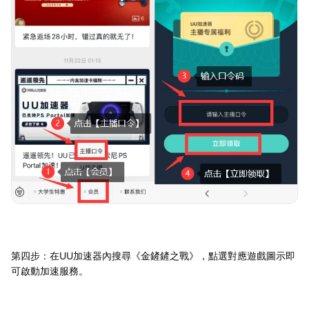
第四步：在UU加速器內搜尋《金鏟鏟之戰》，點選對應遊戲圖示即
可啟動加速服務。