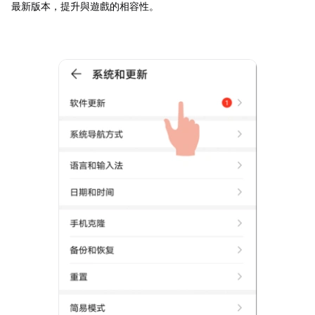
最新版本，提升與遊戲的相容性。