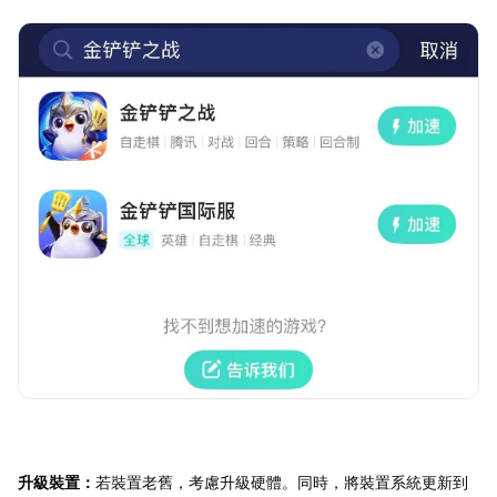
升級裝置：
若裝置老舊，考慮升級硬體。同時，將裝置系統更新到