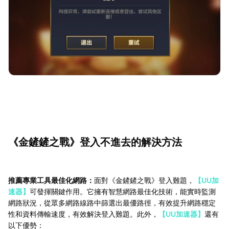
《金鏟鏟之戰》登入不進去的解決方法
推薦專業工具最佳化網路：
面對《金鏟鏟之戰》登入難題，
【UU加
速器】
可發揮關鍵作用。它擁有智慧網路最佳化技術，能實時監測
網路狀況，從眾多網路線路中篩選出最優路徑，有效提升網路穩定
性和資料傳輸速度，有效解決登入難題。此外，
【UU加速器】
還有
以下優勢：