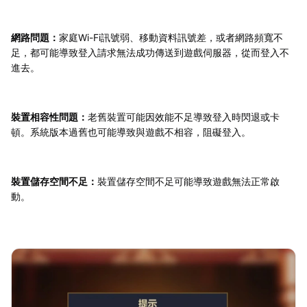
網路問題：
家庭Wi-Fi訊號弱、移動資料訊號差，或者網路頻寬不
足，都可能導致登入請求無法成功傳送到遊戲伺服器，從而登入不
進去。
裝置相容性問題：
老舊裝置可能因效能不足導致登入時閃退或卡
頓。系統版本過舊也可能導致與遊戲不相容，阻礙登入。
裝置儲存空間不足：
裝置儲存空間不足可能導致遊戲無法正常啟
動。