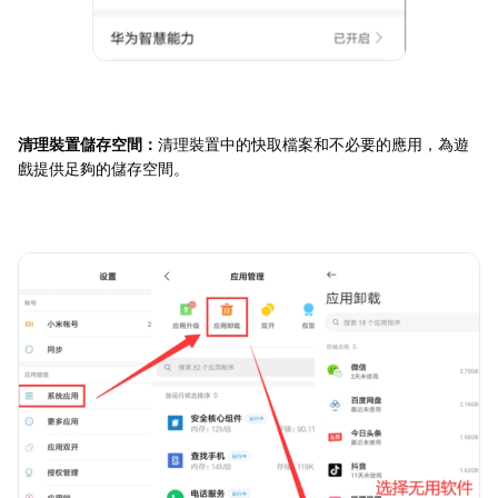
清理裝置儲存空間：
清理裝置中的快取檔案和不必要的應用，為遊
戲提供足夠的儲存空間。