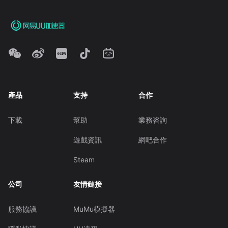
產品
支持
合作
下載
幫助
業務咨詢
遊戲資訊
網吧合作
Steam
公司
友情鏈接
服務協議
MuMu模擬器