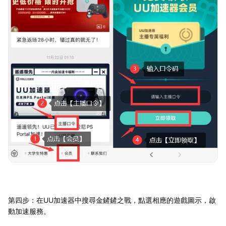
第四步：在UU加速器中搜尋金鏟鏟之戰，點選相應的遊戲圖示，啟
動加速服務。