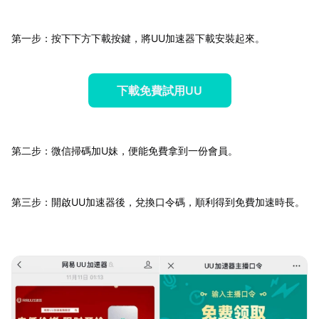
第一步：按下下方下載按鍵，將UU加速器下載安裝起來。
下載免費試用UU
第二步：微信掃碼加U妹，便能免費拿到一份會員。
第三步：開啟UU加速器後，兌換口令碼，順利得到免費加速時長。