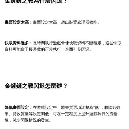
金鏟鏟之戰為什麼閃退？
畫面設定太高：
畫面設定太高，超出裝置處理器效能。
快取資料過多：
長時間執行遊戲會使快取資料不斷積累，這些快取
資料可能會干擾遊戲的正常執行，進而引發閃退。
金鏟鏟之戰閃退怎麼辦？
降低畫面設定：
在遊戲設定中，將畫質選項調整為“低”，將陰影效
果、特效質量等設定調低，可在一定程度上提升遊戲執行的流暢
性，減少閃退情況的發生。