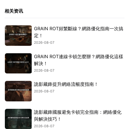
相关资讯
GRAIN ROT頻繁斷線？網路優化指南一次搞
定！
2026-08-07
GRAIN ROT連線卡頓怎麼辦？網路優化這樣
解決！
2026-08-07
詭影藏鋒提升網絡流暢度指南！
2026-08-07
詭影藏鋒國服避免卡頓完全指南：網絡優化
與解決技巧！
2026-08-07