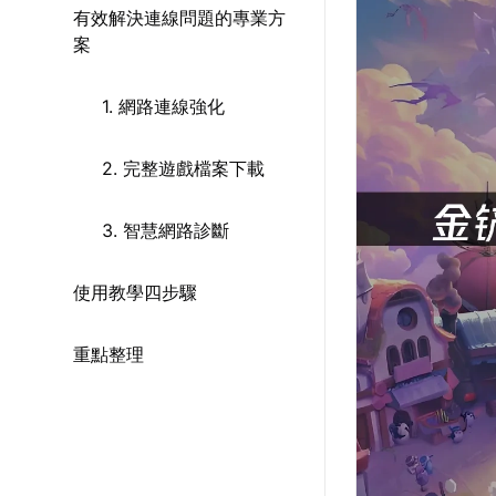
有效解決連線問題的專業方
案
1. 網路連線強化
2. 完整遊戲檔案下載
3. 智慧網路診斷
使用教學四步驟
重點整理