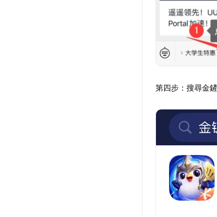
第四步：搜尋金