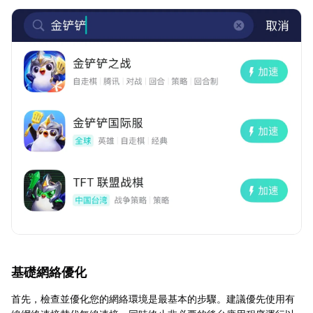
基礎網絡優化
首先，檢查並優化您的網絡環境是最基本的步驟。建議優先使用有