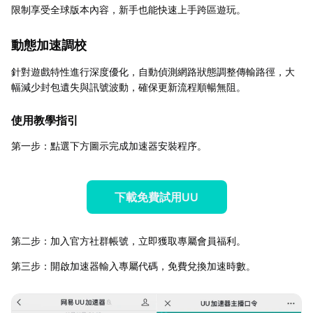
限制享受全球版本內容，新手也能快速上手跨區遊玩。
動態加速調校
針對遊戲特性進行深度優化，自動偵測網路狀態調整傳輸路徑，大
幅減少封包遺失與訊號波動，確保更新流程順暢無阻。
使用教學指引
第一步：點選下方圖示完成加速器安裝程序。
下載免費試用UU
第二步：加入官方社群帳號，立即獲取專屬會員福利。
第三步：開啟加速器輸入專屬代碼，免費兌換加速時數。