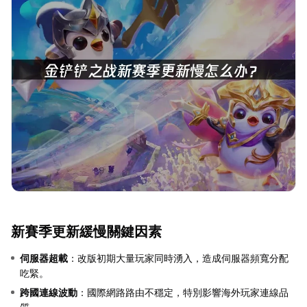
新賽季更新緩慢關鍵因素
伺服器超載
：改版初期大量玩家同時湧入，造成伺服器頻寬分配
吃緊。
跨國連線波動
：國際網路路由不穩定，特別影響海外玩家連線品