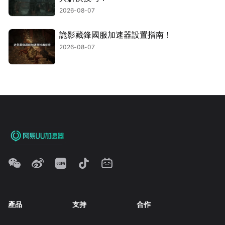
2026-08-07
詭影藏鋒國服加速器設置指南！
2026-08-07
產品
支持
合作