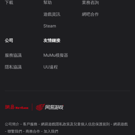
下載
幫助
業務咨詢
遊戲資訊
網吧合作
Steam
公司
友情鏈接
服務協議
MuMu模擬器
隱私協議
UU遠程
公司簡介
-
客戶服務
-
網易遊戲隱私政策及兒童個人信息保護規則
-
網易遊戲
-
聯繫我們
-
商務合作
-
加入我們