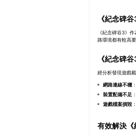
《紀念碑谷
《紀念碑谷3》
路環境都有較高
《紀念碑谷
經分析發現遊戲
網路連線不穩
裝置配備不足
遊戲檔案損毀
有效解決《