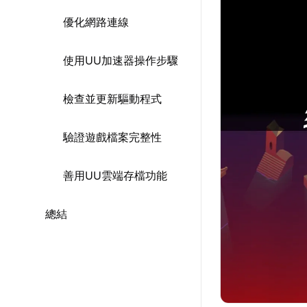
優化網路連線
使用UU加速器操作步驟
檢查並更新驅動程式
驗證遊戲檔案完整性
善用UU雲端存檔功能
總結