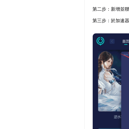
第二步：新增並聯
第三步：於加速