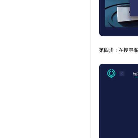
第四步：在搜尋欄