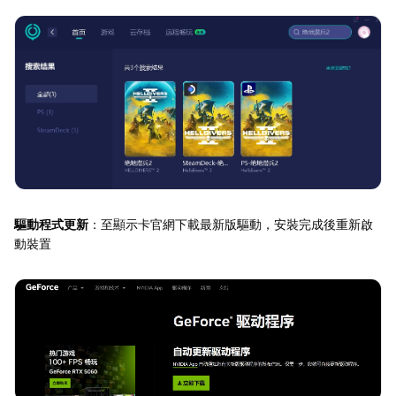
驅動程式更新
：至顯示卡官網下載最新版驅動，安裝完成後重新啟
動裝置