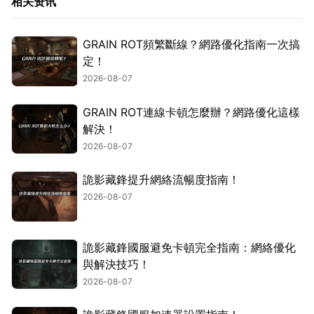
相关资讯
GRAIN ROT頻繁斷線？網路優化指南一次搞
定！
2026-08-07
GRAIN ROT連線卡頓怎麼辦？網路優化這樣
解決！
2026-08-07
詭影藏鋒提升網絡流暢度指南！
2026-08-07
詭影藏鋒國服避免卡頓完全指南：網絡優化
與解決技巧！
2026-08-07