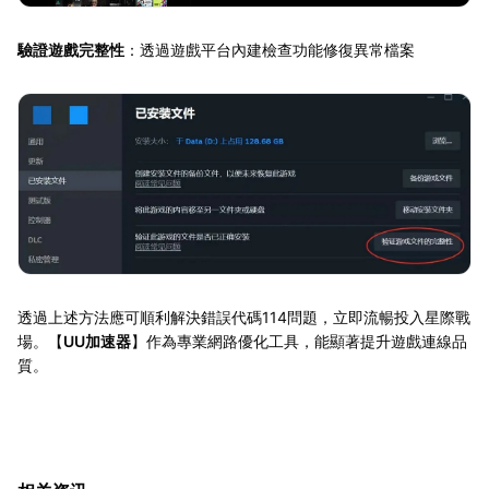
驗證遊戲完整性
：透過遊戲平台內建檢查功能修復異常檔案
透過上述方法應可順利解決錯誤代碼114問題，立即流暢投入星際戰
場。【
UU加速器
】作為專業網路優化工具，能顯著提升遊戲連線品
質。