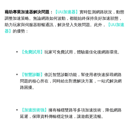
藉助專業加速器解決問題：
【UU加速器】
實時監測網路狀況，動態
調整加速策略。無論網路如何波動，都能始終保持良好加速狀態，
助力玩家與伺服器順暢通訊，解決登入失敗問題。此外，
【UU加速
器】
的優勢：
【免費試用】
玩家可免費試用，體驗最佳化後網路環境。
【智慧診斷】
依託智慧診斷功能，幫使用者快速探尋網路
問題的核心所在，同時給出對應解決方案，一站式解決網
路困擾。
【加速技術強】
擁有極穩雙路等多項加速技術，降低網路
延遲，保障資料傳輸穩定快速，讓遊戲更流暢。