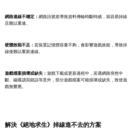
網路連線不穩定：
網路訊號差導致資料傳輸時斷時續，就容易掉線
且難以重連。
硬體效能不足：
若裝置記憶體容量不夠，會影響遊戲效能，導致掉
線後難以重新連線。
遊戲檔案損壞或缺失：
遊戲下載或更新過程中，若遇網路突然中
斷、磁碟讀寫錯誤等意外，部分遊戲檔案可能損壞或缺失，致使遊
戲無響應。
解決《絕地求生》掉線進不去的方案