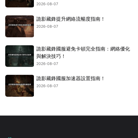
2026-08-07
詭影藏鋒提升網絡流暢度指南！
2026-08-07
詭影藏鋒國服避免卡頓完全指南：網絡優化
與解決技巧！
2026-08-07
詭影藏鋒國服加速器設置指南！
2026-08-07