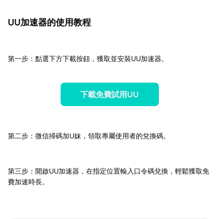
UU加速器的使用教程
第一步：點選下方下載按鈕，獲取並安裝UU加速器。
下載免費試用UU
第二步：微信掃碼加U妹，領取專屬使用者的兌換碼。
第三步：開啟UU加速器，在指定位置輸入口令碼兌換，輕鬆獲取免
費加速時長。