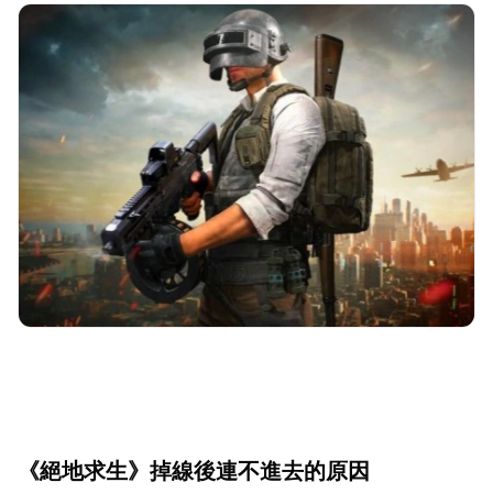
《絕地求生》掉線後連不進去的原因