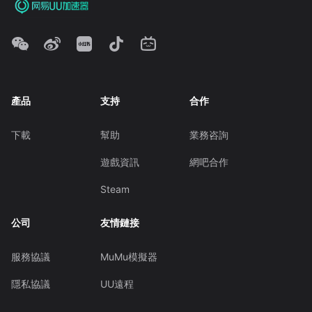
產品
支持
合作
下載
幫助
業務咨詢
遊戲資訊
網吧合作
Steam
公司
友情鏈接
服務協議
MuMu模擬器
隱私協議
UU遠程