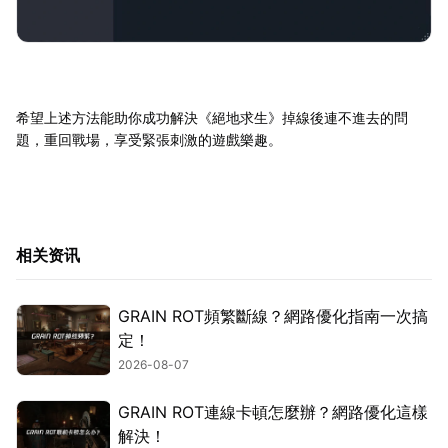
希望上述方法能助你成功解決《絕地求生》掉線後連不進去的問
題，重回戰場，享受緊張刺激的遊戲樂趣。
相关资讯
GRAIN ROT頻繁斷線？網路優化指南一次搞
定！
2026-08-07
GRAIN ROT連線卡頓怎麼辦？網路優化這樣
解決！