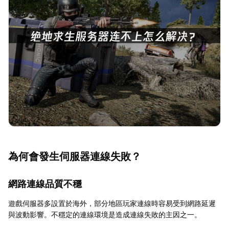
為何會發生伺服器連線失敗？
網路連線品質不穩
遊戲伺服器多設置於海外，部分地區玩家連線時容易受到網路延遲
與波動影響。不穩定的連線環境是造成連線失敗的主因之一。