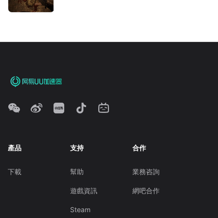
產品
支持
合作
下載
幫助
業務咨詢
遊戲資訊
網吧合作
Steam