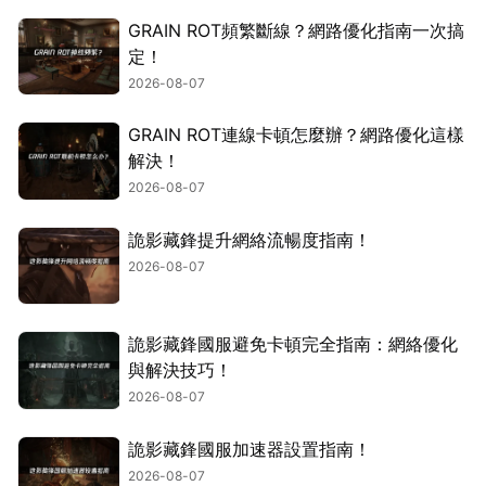
GRAIN ROT頻繁斷線？網路優化指南一次搞
定！
2026-08-07
GRAIN ROT連線卡頓怎麼辦？網路優化這樣
解決！
2026-08-07
詭影藏鋒提升網絡流暢度指南！
2026-08-07
詭影藏鋒國服避免卡頓完全指南：網絡優化
與解決技巧！
2026-08-07
詭影藏鋒國服加速器設置指南！
2026-08-07