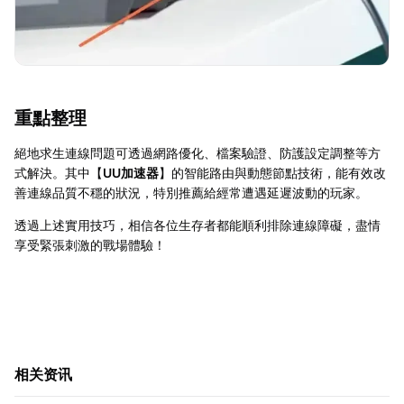
重點整理
絕地求生連線問題可透過網路優化、檔案驗證、防護設定調整等方
式解決。其中【
UU加速器
】的智能路由與動態節點技術，能有效改
善連線品質不穩的狀況，特別推薦給經常遭遇延遲波動的玩家。
透過上述實用技巧，相信各位生存者都能順利排除連線障礙，盡情
享受緊張刺激的戰場體驗！
相关资讯