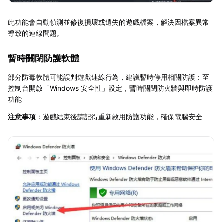
此功能會自動偵測並修復損壞或遺失的遊戲檔案，解決因檔案異常
導致的連線問題。
暫時關閉防護軟體
部分防毒軟體可能誤判遊戲連線行為，建議暫時停用相關防護：至
控制台開啟「Windows 安全性」設定，暫時關閉防火牆與即時防護
功能
注意事項
：遊戲結束後請記得重新啟用防護功能，確保電腦安全