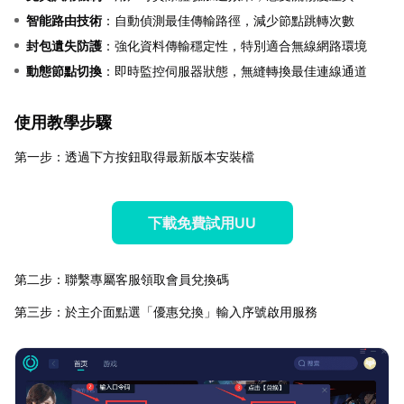
智能路由技術
：自動偵測最佳傳輸路徑，減少節點跳轉次數
封包遺失防護
：強化資料傳輸穩定性，特別適合無線網路環境
動態節點切換
：即時監控伺服器狀態，無縫轉換最佳連線通道
使用教學步驟
第一步：透過下方按鈕取得最新版本安裝檔
下載免費試用UU
第二步：聯繫專屬客服領取會員兌換碼
第三步：於主介面點選「優惠兌換」輸入序號啟用服務