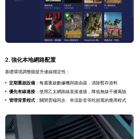
2. 強化本地網路配置
基礎環境調整能提升連線穩定性：
定期重啟設備
：每週重啟數據機與路由器，清除暫存資料
優先有線連接
：使用乙太網路線直接連接，降低無線干擾風險
管理背景程式
：關閉雲端同步、串流影音等吃頻寬的應用程式