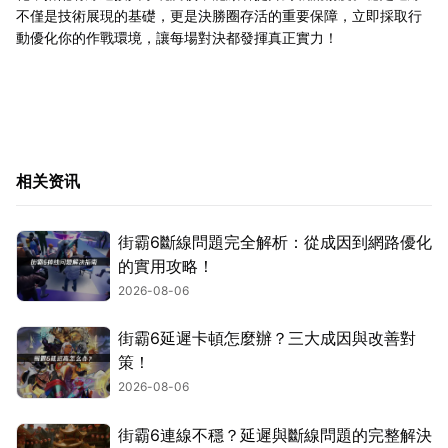
不僅是技術展現的基礎，更是決勝圈存活的重要保障，立即採取行
動優化你的作戰環境，讓每場對決都發揮真正實力！
相关资讯
街霸6斷線問題完全解析：從成因到網路優化
的實用攻略！
2026-08-06
街霸6延遲卡頓怎麼辦？三大成因與改善對
策！
2026-08-06
街霸6連線不穩？延遲與斷線問題的完整解決