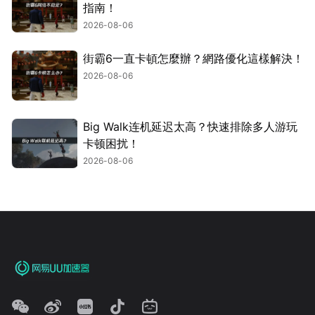
指南！
2026-08-06
街霸6一直卡頓怎麼辦？網路優化這樣解決！
2026-08-06
Big Walk连机延迟太高？快速排除多人游玩
卡顿困扰！
2026-08-06