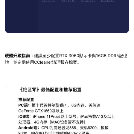
硬體升級指南：
建議至少配置RTX 3060顯示卡與16GB DDR5記憶
體，並定期使用CCleaner清理暫存檔案。