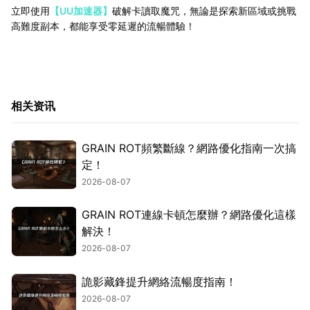
立即使用
【UU加速器】
破解卡讀取魔咒，無論是探索新區域或挑戰
高難度副本，都能享受零延遲的流暢體驗！
相关资讯
GRAIN ROT頻繁斷線？網路優化指南一次搞
定！
2026-08-07
GRAIN ROT連線卡頓怎麼辦？網路優化這樣
解決！
2026-08-07
詭影藏鋒提升網絡流暢度指南！
2026-08-07