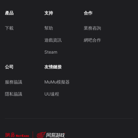
產品
支持
合作
下載
幫助
業務咨詢
遊戲資訊
網吧合作
Steam
公司
友情鏈接
服務協議
MuMu模擬器
隱私協議
UU遠程