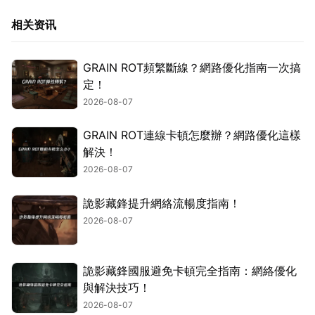
相关资讯
GRAIN ROT頻繁斷線？網路優化指南一次搞
定！
2026-08-07
GRAIN ROT連線卡頓怎麼辦？網路優化這樣
解決！
2026-08-07
詭影藏鋒提升網絡流暢度指南！
2026-08-07
詭影藏鋒國服避免卡頓完全指南：網絡優化
與解決技巧！
2026-08-07