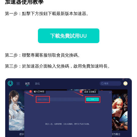
加速器使用教學
第一步：點擊下方按鈕下載最新版本加速器。
下載免費試用UU
第二步：聯繫專屬客服領取會員兌換碼。
第三步：於加速器介面輸入兌換碼，啟用免費加速時長。