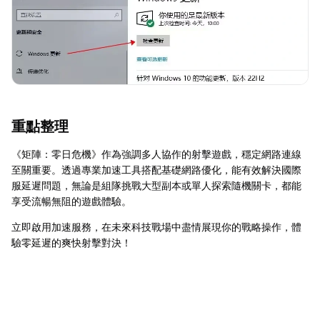
重點整理
《矩陣：零日危機》作為強調多人協作的射擊遊戲，穩定網路連線
至關重要。透過專業加速工具搭配基礎網路優化，能有效解決國際
服延遲問題，無論是組隊挑戰大型副本或單人探索隨機關卡，都能
享受流暢無阻的遊戲體驗。
立即啟用加速服務，在未來科技戰場中盡情展現你的戰略操作，體
驗零延遲的爽快射擊對決！