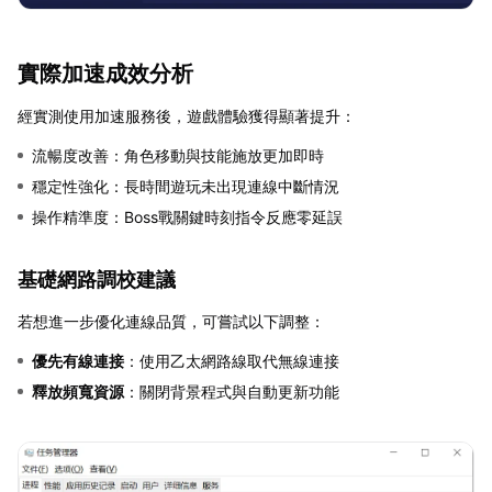
實際加速成效分析
經實測使用加速服務後，遊戲體驗獲得顯著提升：
流暢度改善：角色移動與技能施放更加即時
穩定性強化：長時間遊玩未出現連線中斷情況
操作精準度：Boss戰關鍵時刻指令反應零延誤
基礎網路調校建議
若想進一步優化連線品質，可嘗試以下調整：
優先有線連接
：使用乙太網路線取代無線連接
釋放頻寬資源
：關閉背景程式與自動更新功能