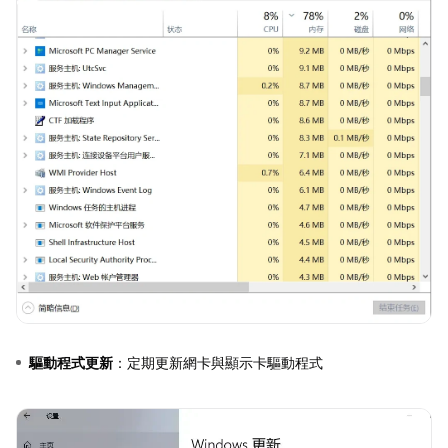
驅動程式更新
：定期更新網卡與顯示卡驅動程式