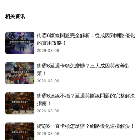
相关资讯
街霸6斷線問題完全解析：從成因到網路優化
的實用攻略！
2026-08-06
街霸6延遲卡頓怎麼辦？三大成因與改善對
策！
2026-08-06
街霸6連線不穩？延遲與斷線問題的完整解決
指南！
2026-08-06
街霸6一直卡頓怎麼辦？網路優化這樣解決！
2026-08-06