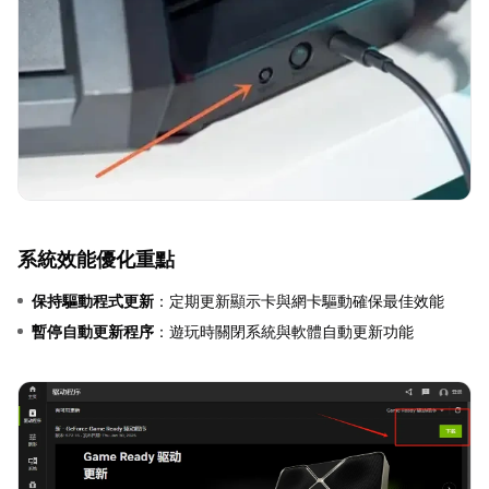
系統效能優化重點
保持驅動程式更新
：定期更新顯示卡與網卡驅動確保最佳效能
暫停自動更新程序
：遊玩時關閉系統與軟體自動更新功能