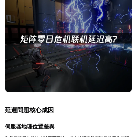
延遲問題核心成因
伺服器地理位置差異