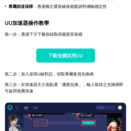
專屬頻道保障
：透過獨立通道確保遊戲資料傳輸穩定性
UU加速器操作教學
第一步：透過下方下載按鈕取得最新安裝檔
下載免費試用UU
第二步：加入並與U妹對話，領取專屬會員兌換碼
第三步：於加速器主介面點選「優惠兌換」，輸入取得之兌換碼即
可啟用免費加速