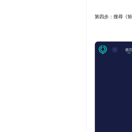
第四步：搜尋《