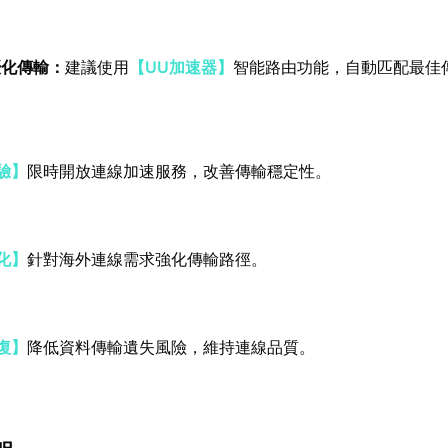
優化傳輸：
建議使用
【UU加速器】
智能路由功能，自動匹配最佳
驗】
限時開放連線加速服務，改善傳輸穩定性。
化】
針對海外連線需求強化傳輸路徑。
復】
降低資料傳輸遺失風險，維持連線品質。