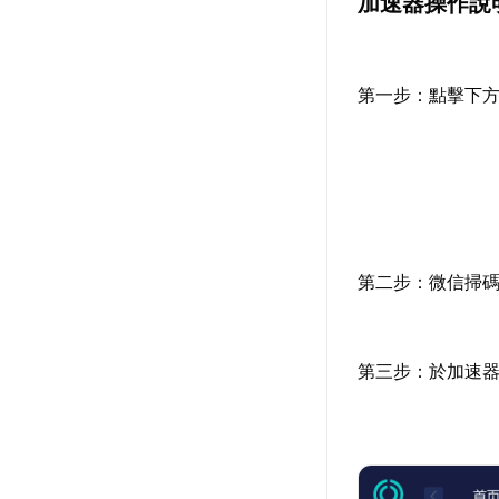
加速器操作說
第一步：點擊下
第二步：微信掃碼
第三步：於加速