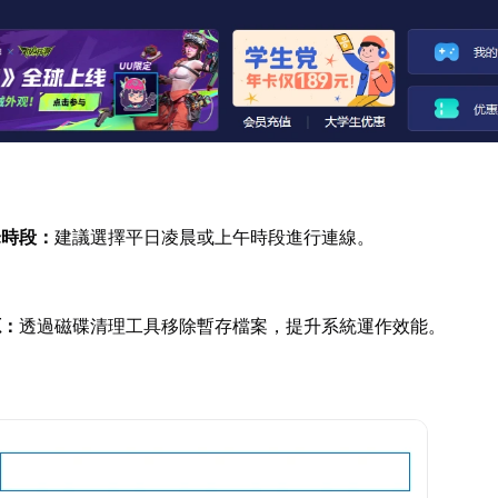
峰時段：
建議選擇平日凌晨或上午時段進行連線。
源：
透過磁碟清理工具移除暫存檔案，提升系統運作效能。