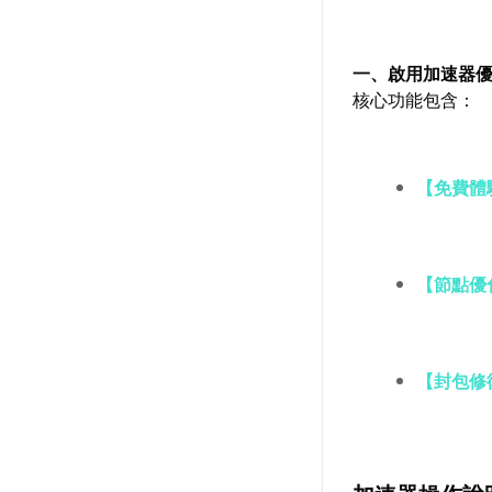
一、啟用加速器
核心功能包含：
【免費體
【節點優
【封包修