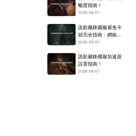
暢度指南！
2026-08-07
詭影藏鋒國服避免卡
頓完全指南：網絡優
化與解決技巧！
2026-08-07
詭影藏鋒國服加速器
設置指南！
2026-08-07