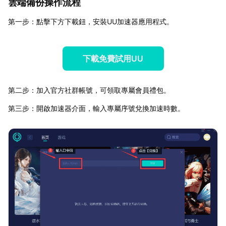
雲端備份操作流程
第一步：點擊下方下載鈕，安裝UU加速器應用程式。
下載免費試用UU
第二步：加入官方社群帳號，可領取專屬會員禮包。
第三步：開啟加速器介面，輸入專屬序號兌換加速時數。