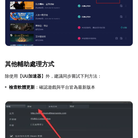
其他輔助處理方式
除使用【
UU加速器
】外，建議同步嘗試下列方法：
檢查軟體更新
：確認遊戲與平台皆為最新版本