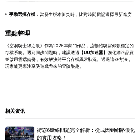
手動選擇存檔
：當發生版本衝突時，比對時間戳記選擇最新進度
重點整理
《空洞騎士絲之歌》作為2025年熱門作品，流暢體驗需仰賴穩定的
存檔系統。遇到同步問題時，建議透過【
UU加速器
】強化網路品質
並啟用雲端備份，有效解決跨平台存檔異常狀況。透過這些方法，
玩家能更專注享受遊戲帶來的冒險樂趣。
相关资讯
街霸6斷線問題完全解析：從成因到網路優化
的實用攻略！