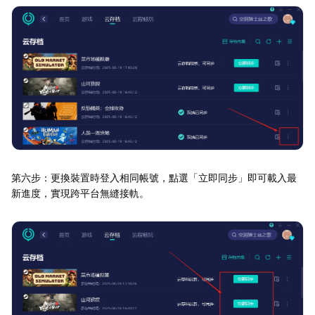
第六步：更換裝置時登入相同帳號，點選「立即同步」即可載入最
新進度，實現跨平台無縫接軌。