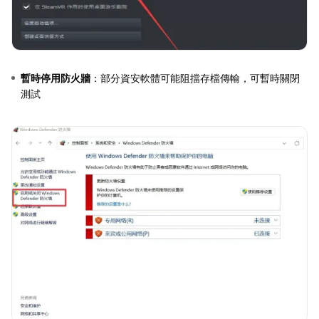
暫時停用防火牆
：部分資安軟體可能阻擋存檔傳輸，可暫時關閉
測試