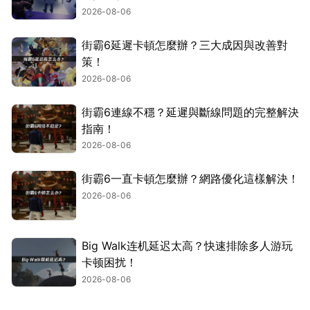
2026-08-06
街霸6延遲卡頓怎麼辦？三大成因與改善對
策！
2026-08-06
街霸6連線不穩？延遲與斷線問題的完整解決
指南！
2026-08-06
街霸6一直卡頓怎麼辦？網路優化這樣解決！
2026-08-06
Big Walk连机延迟太高？快速排除多人游玩
卡顿困扰！
2026-08-06