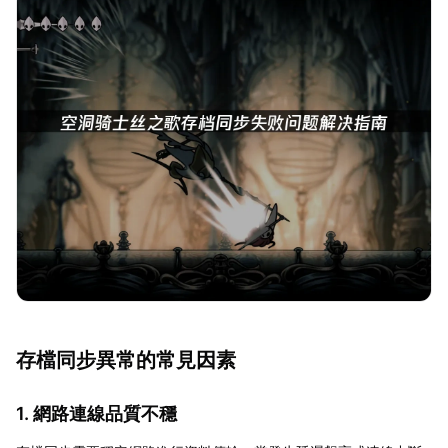
存檔同步異常的常見因素
1. 網路連線品質不穩