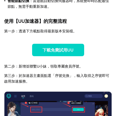
智能節點切換
：當遊戲自動切換伺服器時，系統會即時匹配最佳
節點，無需手動重新加速。
使用【
UU加速器
】的完整流程
第一步：透過下方載點取得最新版本安裝檔。
下載免費試用UU
第二步：新增並聯繫U小妹，領取專屬會員序號。
第三步：於加速器主畫面點選「序號兌換」，輸入取得之序號即可
啟用加速服務。