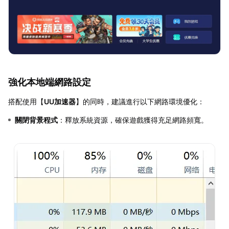
強化本地端網路設定
搭配使用【
UU加速器
】的同時，建議進行以下網路環境優化：
關閉背景程式
：釋放系統資源，確保遊戲獲得充足網路頻寬。