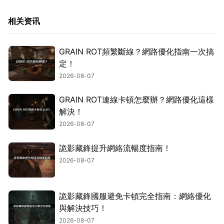
相关资讯
GRAIN ROT頻繁斷線？網路優化指南一次搞
定！
2026-08-07
GRAIN ROT連線卡頓怎麼辦？網路優化這樣
解決！
2026-08-07
詭影藏鋒提升網絡流暢度指南！
2026-08-07
詭影藏鋒國服避免卡頓完全指南：網絡優化
與解決技巧！
2026-08-07