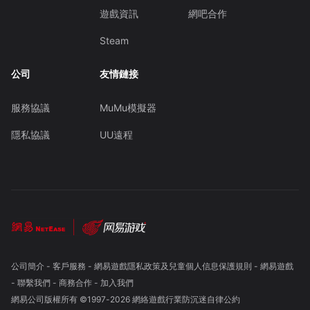
遊戲資訊
網吧合作
Steam
公司
友情鏈接
服務協議
MuMu模擬器
隱私協議
UU遠程
公司簡介
-
客戶服務
-
網易遊戲隱私政策及兒童個人信息保護規則
-
網易遊戲
-
聯繫我們
-
商務合作
-
加入我們
網易公司版權所有 ©1997-
2026
網絡遊戲行業防沉迷自律公約