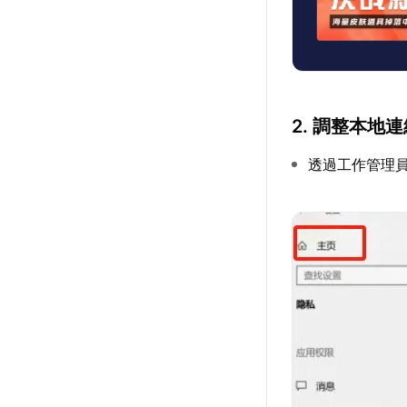
2. 調整本地
透過工作管理