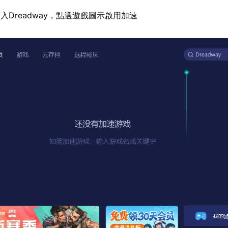
入Dreadway，點選遊戲圖示啟用加速