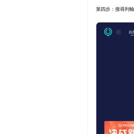
第四步：搜尋列輸