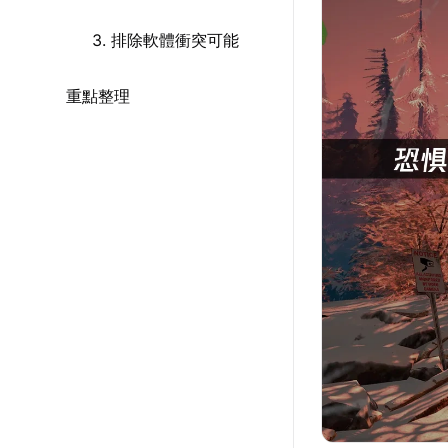
3. 排除軟體衝突可能
重點整理