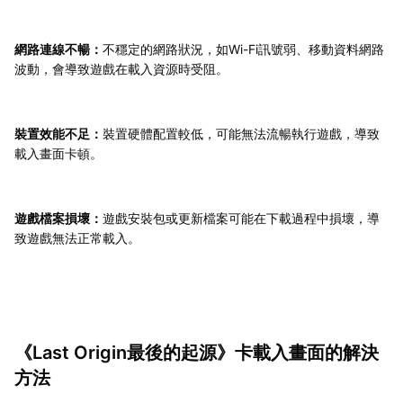
網路連線不暢：
不穩定的網路狀況，如Wi-Fi訊號弱、移動資料網路
波動，會導致遊戲在載入資源時受阻。
裝置效能不足：
裝置硬體配置較低，可能無法流暢執行遊戲，導致
載入畫面卡頓。
遊戲檔案損壞：
遊戲安裝包或更新檔案可能在下載過程中損壞，導
致遊戲無法正常載入。
《Last Origin最後的起源》卡載入畫面的解決
方法