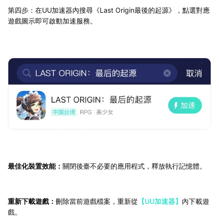
第四步：在UU加速器內搜尋《Last Origin最後的起源》，點選對應
遊戲圖示即可啟動加速服務。
最佳化裝置效能：
關閉後臺不必要的應用程式，釋放執行記憶體。
重新下載遊戲：
刪除當前遊戲檔案，重新從
【UU加速器】
內下載遊
戲。