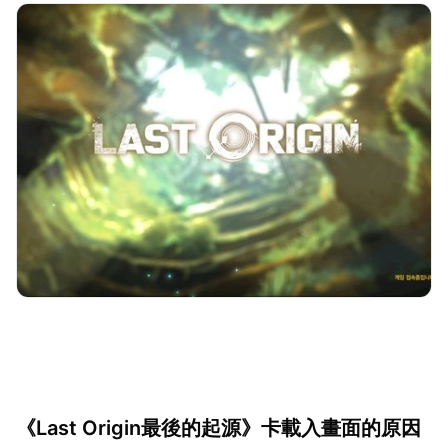
《Last Origin最後的起源》卡載入畫面的原因