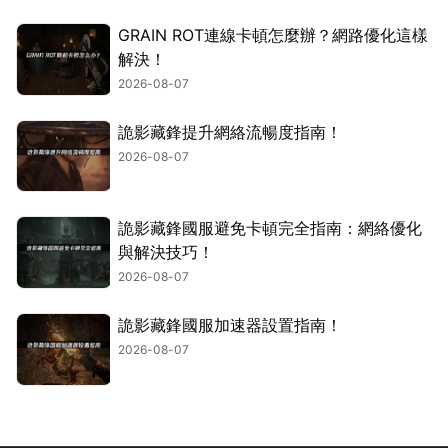
GRAIN ROT連線卡頓怎麼辦？網路優化這樣
解決！
2026-08-07
詭影藏鋒提升網絡流暢度指南！
2026-08-07
詭影藏鋒國服避免卡頓完全指南：網絡優化
與解決技巧！
2026-08-07
詭影藏鋒國服加速器設置指南！
2026-08-07