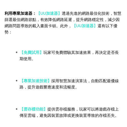
利用專業加速器：
【UU加速器】
透過先進的網路最佳化技術，智慧
篩選最佳網路節點，有效降低網路延遲，提升網路穩定性，減少因
網路問題導致的載入畫面卡頓。此外，
【UU加速器】
還有以下優
勢：
【免費試用】
玩家可免費體驗其加速效果，再決定是否長
期使用。
【專業加速技術】
採用智慧加速演算法，自動匹配最優線
路，提升遊戲響應速度和流暢度。
【雲存檔功能】
提供雲存檔服務，玩家可以將遊戲存檔上
傳至雲端，避免因裝置故障或更換裝置導致的存檔丟失。