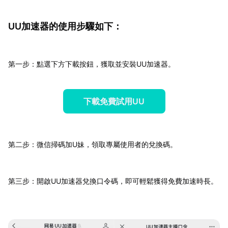
UU加速器的使用步驟如下：
第一步：點選下方下載按鈕，獲取並安裝UU加速器。
下載免費試用UU
第二步：微信掃碼加U妹，領取專屬使用者的兌換碼。
第三步：開啟UU加速器兌換口令碼，即可輕鬆獲得免費加速時長。