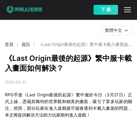
下 载
繁體中文
首頁
資訊
《Last Origin最後的起源》繁中服卡載入畫面如
何解決？
《Last Origin最後的起源》繁中服卡載
入畫面如何解決？
2025-03-21
RPG手遊《Last Origin最後的起源》繁中服於今日（3月21日）正
式上線，憑藉其獨特的世界觀和精美的畫面，吸引了眾多玩家的關
注。然而，部分玩家在進入遊戲後可能會遇到卡載入畫面的問題，
本文將提供解決方法助力玩家順利進入遊戲！