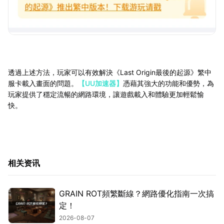
透過上述方法，玩家可以有效解決《Last Origin最後的起源》繁中
服卡載入畫面的問題。
【UU加速器】
憑藉其強大的功能和優勢，為
玩家提供了穩定流暢的網路環境，讓遊戲載入和體驗更加輕鬆愉
快。
相关资讯
GRAIN ROT頻繁斷線？網路優化指南一次搞
定！
2026-08-07