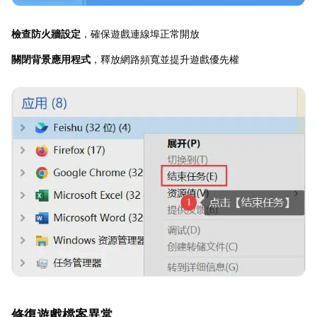
檢查防火牆設定
，確保遊戲連線埠正常開放
關閉背景應用程式
，釋放網路頻寬並提升遊戲優先權
修復遊戲檔案異常