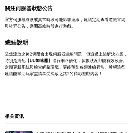
關注伺服器狀態公告
官方伺服器維護或異常時段可能影響連線，建議定期查看遊戲官網
與社群公告，避開高峰時段進行遊戲。
總結說明
雖然流放之路2偶爾會出現伺服器連線問題，但透過上述解決方案，
特別是搭配【
UU加速器
】進行網路優化，多數狀況都能有效改善。
定期更新系統與檢查網路環境，更能預防各類連線異常。希望這些
建議能幫助玩家盡情享受流放之路2的精彩遊戲內容！
相关资讯