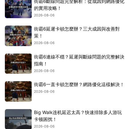
街霸6斷線問題完全解析：從成因到網路優化
的實用攻略！
2026-08-06
街霸6延遲卡頓怎麼辦？三大成因與改善對
策！
2026-08-06
街霸6連線不穩？延遲與斷線問題的完整解決
指南！
2026-08-06
街霸6一直卡頓怎麼辦？網路優化這樣解決！
2026-08-06
Big Walk连机延迟太高？快速排除多人游玩
卡顿困扰！
2026-08-06