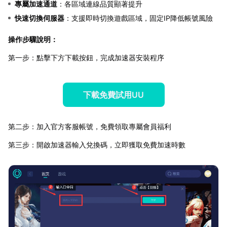
專屬加速通道
：各區域連線品質顯著提升
快速切換伺服器
：支援即時切換遊戲區域，固定IP降低帳號風險
操作步驟說明：
第一步：點擊下方下載按鈕，完成加速器安裝程序
下載免費試用UU
第二步：加入官方客服帳號，免費領取專屬會員福利
第三步：開啟加速器輸入兌換碼，立即獲取免費加速時數