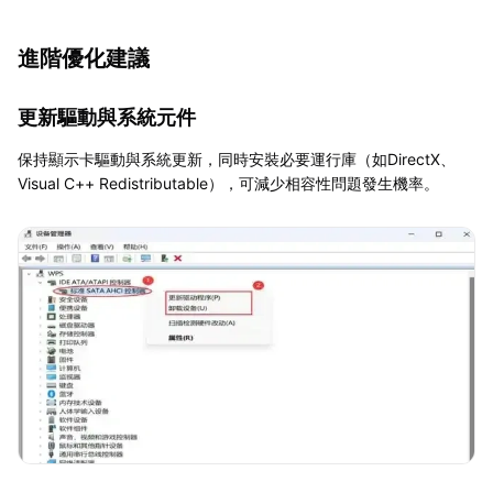
進階優化建議
更新驅動與系統元件
保持顯示卡驅動與系統更新，同時安裝必要運行庫（如DirectX、
Visual C++ Redistributable），可減少相容性問題發生機率。