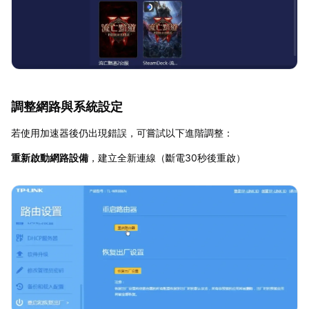
調整網路與系統設定
若使用加速器後仍出現錯誤，可嘗試以下進階調整：
重新啟動網路設備
，建立全新連線（斷電30秒後重啟）