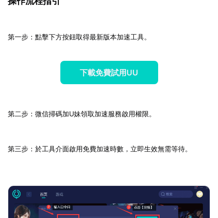
操作流程指引
第一步：點擊下方按鈕取得最新版本加速工具。
下載免費試用UU
第二步：微信掃碼加U妹領取加速服務啟用權限。
第三步：於工具介面啟用免費加速時數，立即生效無需等待。