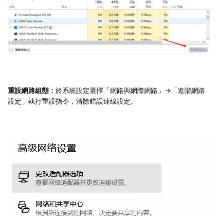
重設網路組態：
於系統設定選擇「網路與網際網路」→「進階網路
設定」執行重設指令，清除錯誤連線設定。