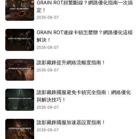
GRAIN ROT頻繁斷線？網路優化指南一次搞
定！
2026-08-07
GRAIN ROT連線卡頓怎麼辦？網路優化這樣
解決！
2026-08-07
詭影藏鋒提升網絡流暢度指南！
2026-08-07
詭影藏鋒國服避免卡頓完全指南：網絡優化
與解決技巧！
2026-08-07
詭影藏鋒國服加速器設置指南！
2026-08-07