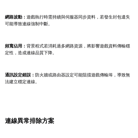
網路波動：
遊戲執行時需持續與伺服器同步資料，若發生封包遺失
可能導致連線強制中斷。
頻寬佔用：
背景程式若消耗過多網路資源，將影響遊戲資料傳輸穩
定性，造成連線品質下降。
通訊設定錯誤：
防火牆或路由器設定可能阻擋遊戲傳輸埠，導致無
法建立穩定連線。
連線異常排除方案