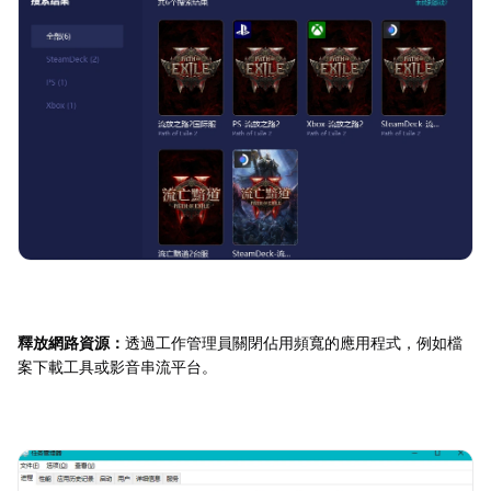
釋放網路資源：
透過工作管理員關閉佔用頻寬的應用程式，例如檔
案下載工具或影音串流平台。