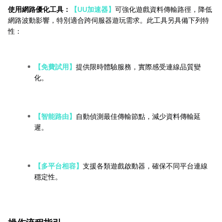
使用網路優化工具：
【UU加速器】
可強化遊戲資料傳輸路徑，降低
網路波動影響，特別適合跨伺服器遊玩需求。此工具另具備下列特
性：
【免費試用】
提供限時體驗服務，實際感受連線品質變
化。
【智能路由】
自動偵測最佳傳輸節點，減少資料傳輸延
遲。
【多平台相容】
支援各類遊戲啟動器，確保不同平台連線
穩定性。