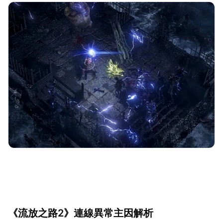
《流放之路2》連線異常主因解析