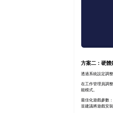
方案二：硬體
透過系統設定調
在工作管理員調整
能模式。
最佳化遊戲參數：
並建議將遊戲安裝