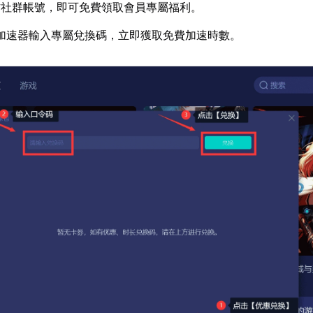
方社群帳號，即可免費領取會員專屬福利。
加速器輸入專屬兌換碼，立即獲取免費加速時數。