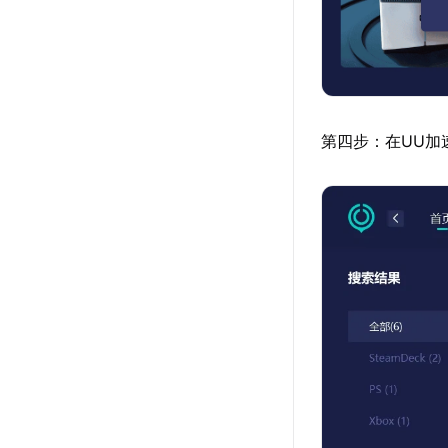
第四步：在UU加