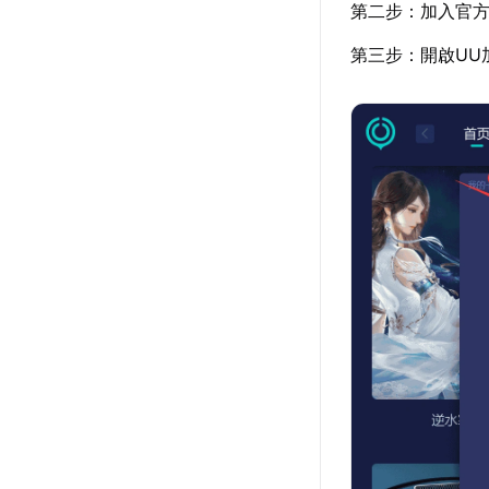
第二步：加入官
第三步：開啟UU