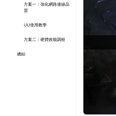
方案一：強化網路連線品
質
UU使用教學
方案二：硬體效能調校
總結