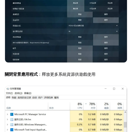
關閉背景應用程式
：釋放更多系統資源供遊戲使用