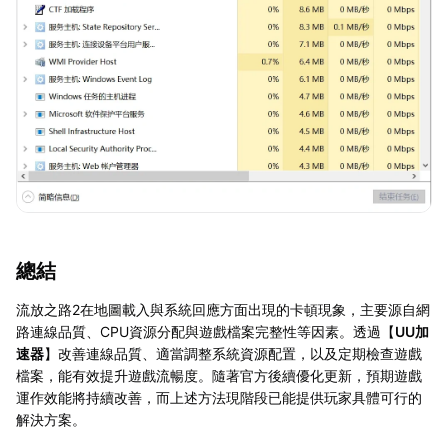
總結
流放之路2在地圖載入與系統回應方面出現的卡頓現象，主要源自網
路連線品質、CPU資源分配與遊戲檔案完整性等因素。透過【
UU加
速器
】改善連線品質、適當調整系統資源配置，以及定期檢查遊戲
檔案，能有效提升遊戲流暢度。隨著官方後續優化更新，預期遊戲
運作效能將持續改善，而上述方法現階段已能提供玩家具體可行的
解決方案。