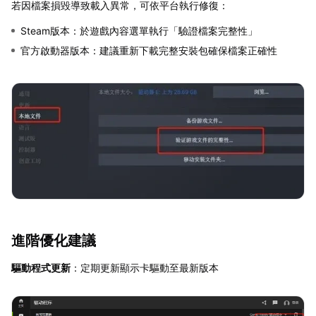
若因檔案損毀導致載入異常，可依平台執行修復：
Steam版本：於遊戲內容選單執行「驗證檔案完整性」
官方啟動器版本：建議重新下載完整安裝包確保檔案正確性
進階優化建議
驅動程式更新
：定期更新顯示卡驅動至最新版本