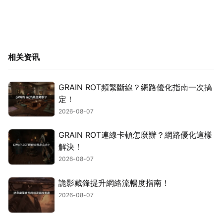
相关资讯
GRAIN ROT頻繁斷線？網路優化指南一次搞
定！
2026-08-07
GRAIN ROT連線卡頓怎麼辦？網路優化這樣
解決！
2026-08-07
詭影藏鋒提升網絡流暢度指南！
2026-08-07