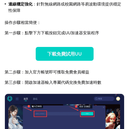
連線穩定強化
：針對無線網路或校園網路等易波動環境提供穩定
性保障
操作步驟相當簡便：
第一步驟：點擊下方下載按鈕完成UU加速器安裝程序
下載免費試用UU
第二步驟：加入官方帳號即可獲取免費會員權益
第三步驟：開啟加速器輸入專屬代碼兌換免費加速時數