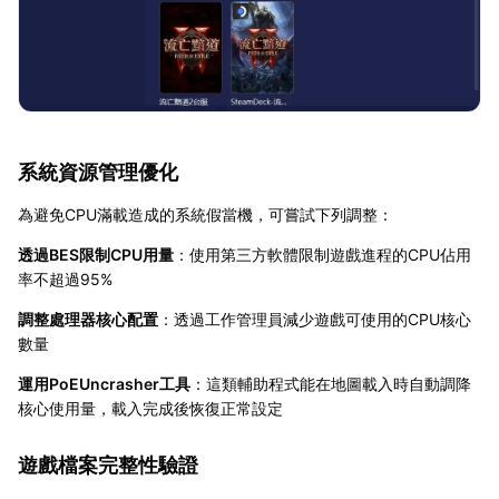
系統資源管理優化
為避免CPU滿載造成的系統假當機，可嘗試下列調整：
透過BES限制CPU用量
：使用第三方軟體限制遊戲進程的CPU佔用
率不超過95%
調整處理器核心配置
：透過工作管理員減少遊戲可使用的CPU核心
數量
運用PoEUncrasher工具
：這類輔助程式能在地圖載入時自動調降
核心使用量，載入完成後恢復正常設定
遊戲檔案完整性驗證