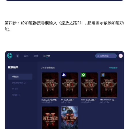
第四步：於加速器搜尋欄輸入《流放之路2》，點選圖示啟動加速功
能。