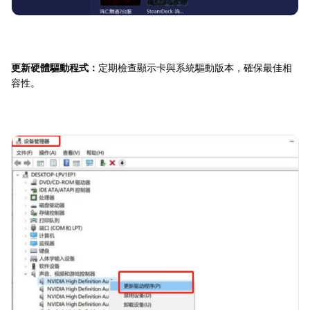
更新硬體驅動程式：
定期檢查顯示卡與系統驅動版本，確保最佳相
容性。