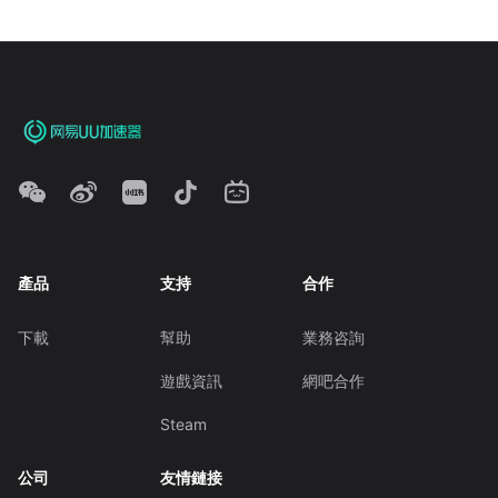
產品
支持
合作
下載
幫助
業務咨詢
遊戲資訊
網吧合作
Steam
公司
友情鏈接