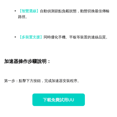
【智慧選線】
自動偵測節點負載狀態，動態切換最佳傳輸
路徑。
【多裝置支援】
同時優化手機、平板等裝置的連線品質。
加速器操作步驟說明：
第一步：點擊下方按鈕，完成加速器安裝程序。
下載免費試用UU