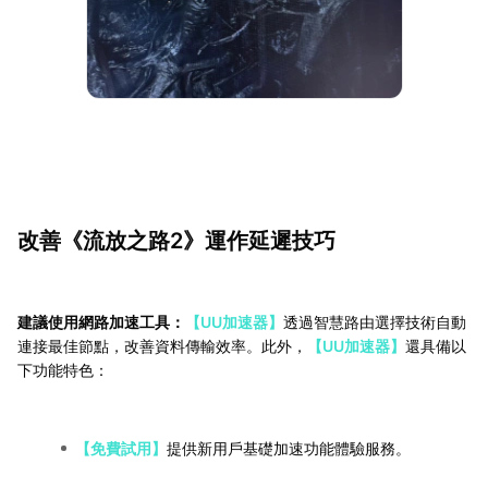
改善《流放之路2》運作延遲技巧
建議使用網路加速工具：
【UU加速器】
透過智慧路由選擇技術自動
連接最佳節點，改善資料傳輸效率。此外，
【UU加速器】
還具備以
下功能特色：
【免費試用】
提供新用戶基礎加速功能體驗服務。