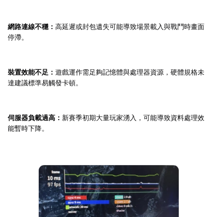
網路連線不穩：
高延遲或封包遺失可能導致場景載入與戰鬥時畫面
停滯。
裝置效能不足：
遊戲運作需足夠記憶體與處理器資源，硬體規格未
達建議標準易觸發卡頓。
伺服器負載過高：
新賽季初期大量玩家湧入，可能導致資料處理效
能暫時下降。