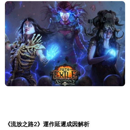
《流放之路2》運作延遲成因解析