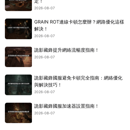
定！
2026-08-07
GRAIN ROT連線卡頓怎麼辦？網路優化這樣
解決！
2026-08-07
詭影藏鋒提升網絡流暢度指南！
2026-08-07
詭影藏鋒國服避免卡頓完全指南：網絡優化
與解決技巧！
2026-08-07
詭影藏鋒國服加速器設置指南！
2026-08-07