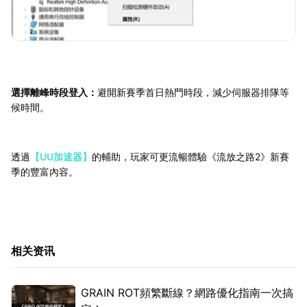
選擇離峰時段登入：
避開新賽季首日熱門時段，減少伺服器排隊等
候時間。
透過
【UU加速器】
的輔助，玩家可更流暢體驗《流放之路2》新賽
季的豐富內容。
相关资讯
GRAIN ROT頻繁斷線？網路優化指南一次搞