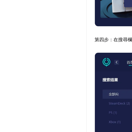
第四步：在搜尋欄