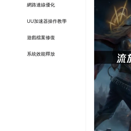
網路連線優化
UU加速器操作教學
遊戲檔案修復
系統效能釋放