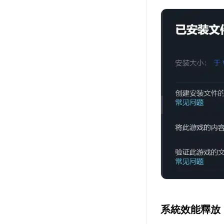
系統效能釋放