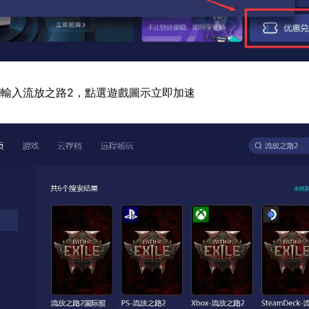
輸入流放之路2，點選遊戲圖示立即加速