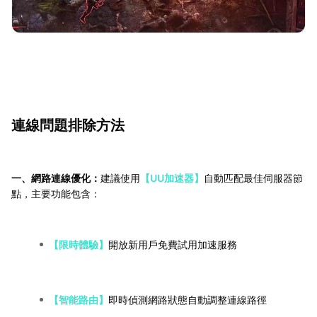
連線問題排除方法
一、網路連線優化：
建議使用
【UU加速器】
自動匹配最佳伺服器節
點，主要功能包含：
【限時體驗】
開放新用戶免費試用加速服務
【智能路由】
即時偵測網路狀態自動調整連線路徑