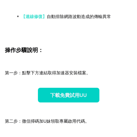
【連線修復】
自動排除網路波動造成的傳輸異常
操作步驟說明：
第一步：點擊下方連結取得加速器安裝檔案。
下載免費試用UU
第二步：微信掃碼加U妹領取專屬啟用代碼。