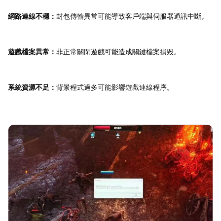
網路連線不穩：
封包傳輸異常可能導致客戶端與伺服器通訊中斷。
遊戲檔案異常：
非正常關閉遊戲可能造成關鍵檔案損毀。
系統資源不足：
背景程式過多可能影響遊戲連線程序。