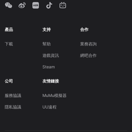
產品
支持
合作
下載
幫助
業務咨詢
遊戲資訊
網吧合作
Steam
公司
友情鏈接
服務協議
MuMu模擬器
隱私協議
UU遠程