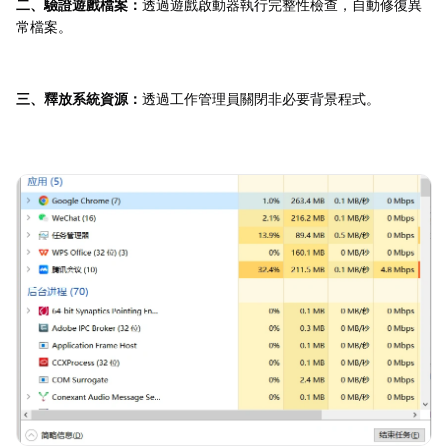
二、驗證遊戲檔案：
透過遊戲啟動器執行完整性檢查，自動修復異
常檔案。
三、釋放系統資源：
透過工作管理員關閉非必要背景程式。