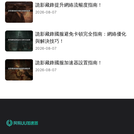
詭影藏鋒提升網絡流暢度指南！
2026-08-07
詭影藏鋒國服避免卡頓完全指南：網絡優化
與解決技巧！
2026-08-07
詭影藏鋒國服加速器設置指南！
2026-08-07