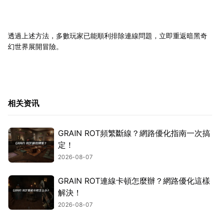
透過上述方法，多數玩家已能順利排除連線問題，立即重返暗黑奇
幻世界展開冒險。
相关资讯
GRAIN ROT頻繁斷線？網路優化指南一次搞
定！
2026-08-07
GRAIN ROT連線卡頓怎麼辦？網路優化這樣
解決！
2026-08-07