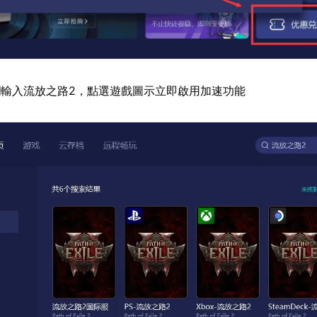
輸入流放之路2，點選遊戲圖示立即啟用加速功能