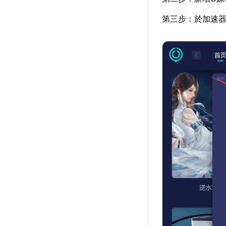
第三步：於加速