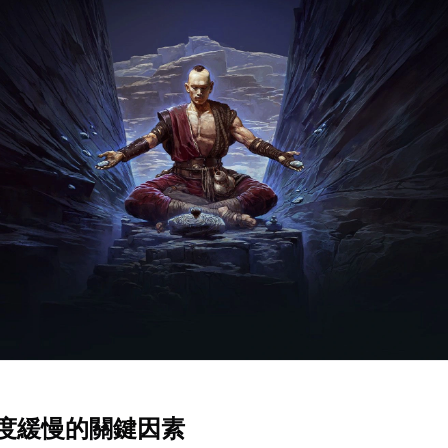
度緩慢的關鍵因素