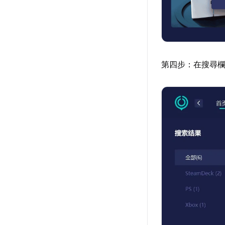
第四步：在搜尋欄