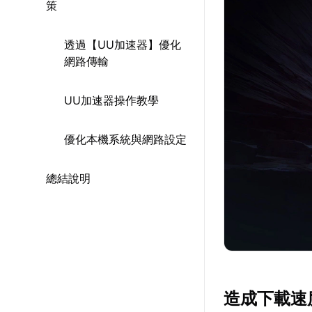
策
透過【UU加速器】優化
網路傳輸
UU加速器操作教學
優化本機系統與網路設定
總結說明
造成下載速