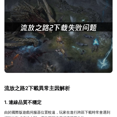
流放之路2下載異常主因解析
1. 連線品質不穩定
由於國際版遊戲伺服器位置較遠，玩家在進行跨區下載時常會遇到