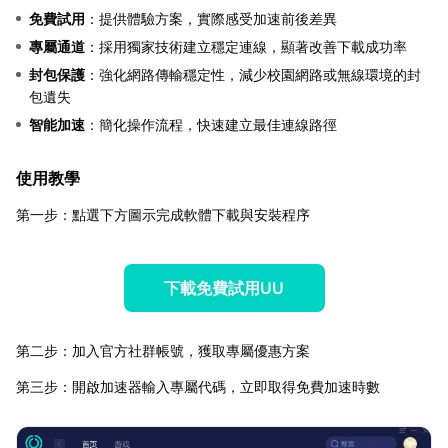
免費試用
：提供體驗方案，實際感受加速前後差異
專屬通道
：採用獨家技術建立穩定連線，顯著改善下載成功率
封包保護
：強化網路傳輸穩定性，減少校園網路或無線環境的封
包遺失
智能加速
：簡化操作流程，快速建立最佳連線路徑
使用教學
第一步：點選下方圖示完成軟體下載與安裝程序
下載免費試用UU
第二步：加入官方社群帳號，獲取專屬優惠方案
第三步：開啟加速器輸入專屬代碼，立即取得免費加速時數