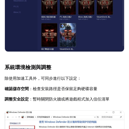
系統環境檢測與調整
除使用加速工具外，可同步進行以下設定：
確認儲存空間
：檢查安裝路徑是否保留足夠硬碟容量
調整安全設定
：暫時關閉防火牆或將遊戲程式加入信任清單