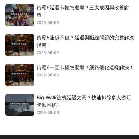
街霸6延遲卡頓怎麼辦？三大成因與改善對
策！
2026-08-06
街霸6連線不穩？延遲與斷線問題的完整解決
指南！
2026-08-06
街霸6一直卡頓怎麼辦？網路優化這樣解決！
2026-08-06
Big Walk连机延迟太高？快速排除多人游玩
卡顿困扰！
2026-08-06