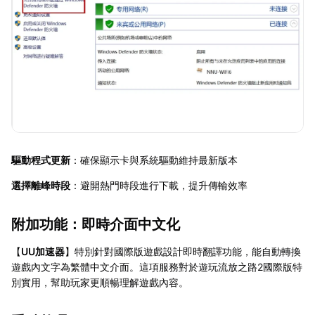
驅動程式更新
：確保顯示卡與系統驅動維持最新版本
選擇離峰時段
：避開熱門時段進行下載，提升傳輸效率
附加功能：即時介面中文化
【
UU加速器
】特別針對國際版遊戲設計即時翻譯功能，能自動轉換
遊戲內文字為繁體中文介面。這項服務對於遊玩流放之路2國際版特
別實用，幫助玩家更順暢理解遊戲內容。