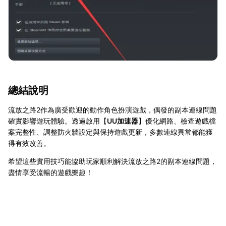
總結說明
流放之路2作為廣受歡迎的動作角色扮演遊戲，偶發的副本連線問題
確實影響遊玩體驗。透過啟用【
UU加速器
】優化網路、檢查遊戲檔
案完整性、調整防火牆設定與保持遊戲更新，多數連線異常都能獲
得有效改善。
希望這些實用技巧能協助玩家順利解決流放之路2的副本連線問題，
盡情享受流暢的遊戲樂趣！