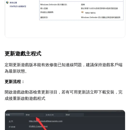
更新遊戲主程式
定期更新遊戲版本能有效修復已知連線問題，建議保持遊戲客戶端
為最新狀態。
更新流程：
開啟遊戲啟動器檢查更新項目，若有可用更新請立即下載安裝，完
成後重新啟動遊戲程式