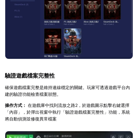
驗證遊戲檔案完整性
確保遊戲檔案完整是維持連線穩定的關鍵。玩家可透過遊戲平台內
建的驗證功能檢查檔案狀態。
操作方式：
在遊戲庫中找到流放之路2，於遊戲圖示點擊右鍵選擇
「內容」，於彈出視窗中執行「驗證遊戲檔案完整性」功能，系統
將自動偵測並修復異常檔案