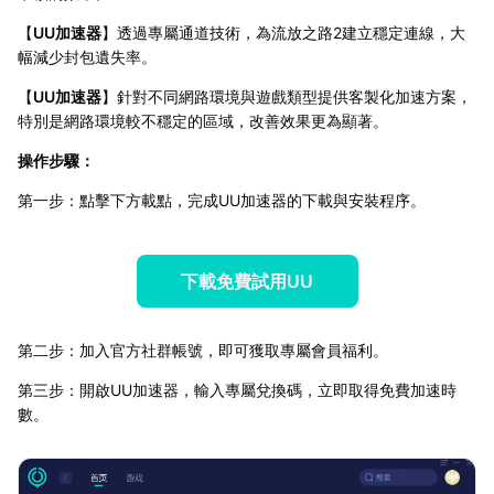
【
UU加速器
】透過專屬通道技術，為流放之路2建立穩定連線，大
幅減少封包遺失率。
【
UU加速器
】針對不同網路環境與遊戲類型提供客製化加速方案，
特別是網路環境較不穩定的區域，改善效果更為顯著。
操作步驟：
第一步：點擊下方載點，完成UU加速器的下載與安裝程序。
下載免費試用UU
第二步：加入官方社群帳號，即可獲取專屬會員福利。
第三步：開啟UU加速器，輸入專屬兌換碼，立即取得免費加速時
數。