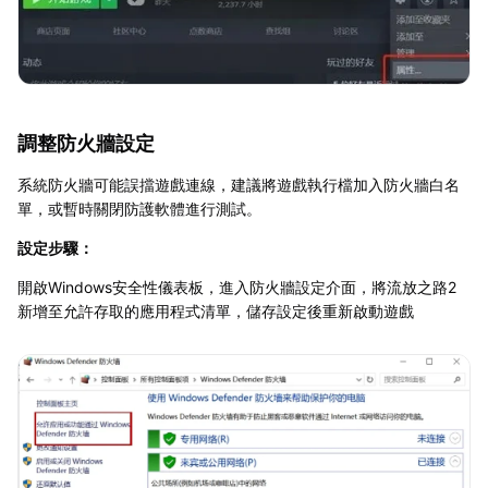
調整防火牆設定
系統防火牆可能誤擋遊戲連線，建議將遊戲執行檔加入防火牆白名
單，或暫時關閉防護軟體進行測試。
設定步驟：
開啟Windows安全性儀表板，進入防火牆設定介面，將流放之路2
新增至允許存取的應用程式清單，儲存設定後重新啟動遊戲