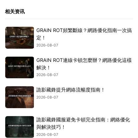
相关资讯
GRAIN ROT頻繁斷線？網路優化指南一次搞
定！
2026-08-07
GRAIN ROT連線卡頓怎麼辦？網路優化這樣
解決！
2026-08-07
詭影藏鋒提升網絡流暢度指南！
2026-08-07
詭影藏鋒國服避免卡頓完全指南：網絡優化
與解決技巧！
2026-08-07