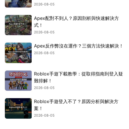
2026-08-05
Apex配對不到人？原因剖析與快速解決方
式！
2026-08-05
Apex反作弊沒在運作？三個方法快速解決！
2026-08-05
Roblox手遊下載教學：從取得指南到登入疑
難排解！
2026-08-05
Roblox手遊登入不了？原因分析與解決方
案！
2026-08-05