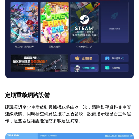
定期重啟網路設備
建議每週至少重新啟動數據機或路由器一次，清除暫存資料並重置
連線狀態。同時檢查網路線接頭是否鬆脫、設備指示燈是否正常運
作，這些基礎維護能預防多數連線異常。