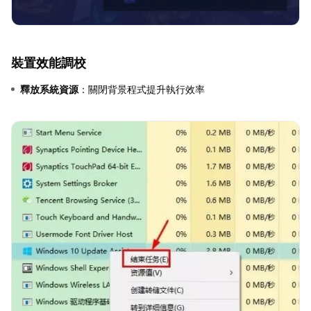
裝置效能調校
釋放系統資源
：關閉背景程式提升執行效率