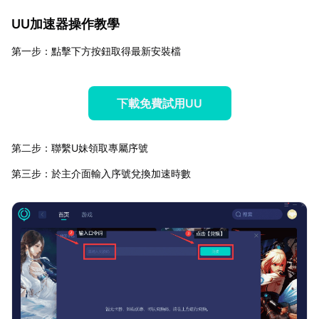
UU加速器操作教學
第一步：點擊下方按鈕取得最新安裝檔
下載免費試用UU
第二步：聯繫U妹領取專屬序號
第三步：於主介面輸入序號兌換加速時數