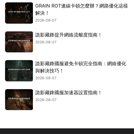
GRAIN ROT連線卡頓怎麼辦？網路優化這樣
解決！
2026-08-07
詭影藏鋒提升網絡流暢度指南！
2026-08-07
詭影藏鋒國服避免卡頓完全指南：網絡優化
與解決技巧！
2026-08-07
詭影藏鋒國服加速器設置指南！
2026-08-07