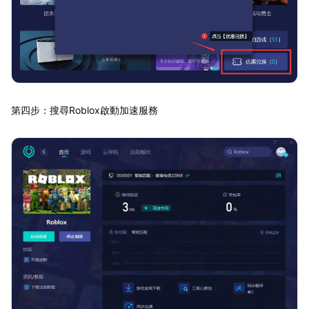
第四步：搜尋Roblox啟動加速服務