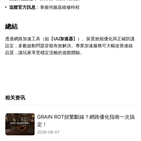
追蹤官方訊息
：掌握伺服器維修時程
總結
透過網路加速工具（如【
UU加速器
】）、裝置效能優化與正確防護
設定，多數啟動問題皆能有效解決。專業加速服務可大幅改善連線
品質，讓玩家享受穩定流暢的遊戲體驗。
相关资讯
GRAIN ROT頻繁斷線？網路優化指南一次搞
定！
2026-08-07