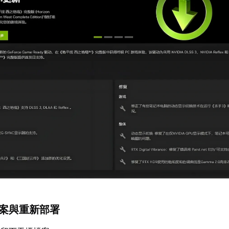
檔案與重新部署