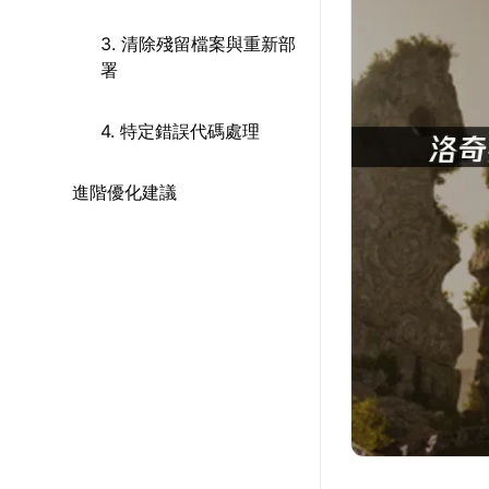
3. 清除殘留檔案與重新部
署
4. 特定錯誤代碼處理
進階優化建議