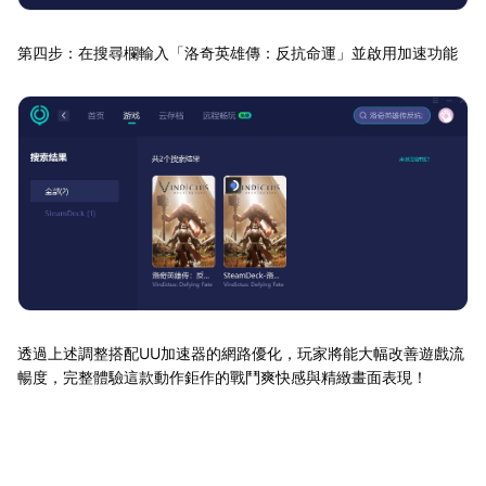
第四步：在搜尋欄輸入「洛奇英雄傳：反抗命運」並啟用加速功能
透過上述調整搭配UU加速器的網路優化，玩家將能大幅改善遊戲流
暢度，完整體驗這款動作鉅作的戰鬥爽快感與精緻畫面表現！