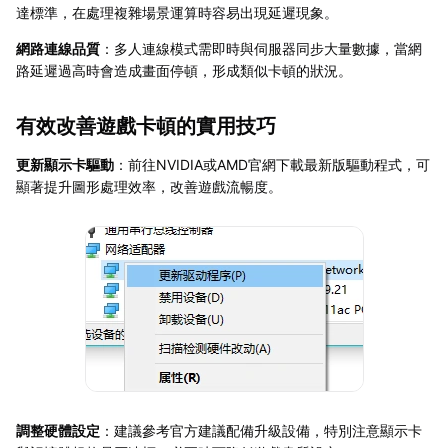
達標準，在處理複雜場景運算時容易出現延遲現象。
網路連線品質
：多人連線模式需即時與伺服器同步大量數據，當網
路延遲過高時會造成畫面停頓，形成類似卡頓的狀況。
有效改善遊戲卡頓的實用技巧
更新顯示卡驅動
：前往NVIDIA或AMD官網下載最新版驅動程式，可
顯著提升圖形處理效率，改善遊戲流暢度。
調整硬體設定
：建議參考官方建議配備升級設備，特別注意顯示卡