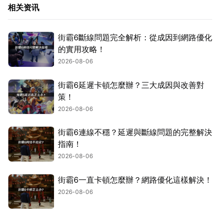
相关资讯
街霸6斷線問題完全解析：從成因到網路優化
的實用攻略！
2026-08-06
街霸6延遲卡頓怎麼辦？三大成因與改善對
策！
2026-08-06
街霸6連線不穩？延遲與斷線問題的完整解決
指南！
2026-08-06
街霸6一直卡頓怎麼辦？網路優化這樣解決！
2026-08-06