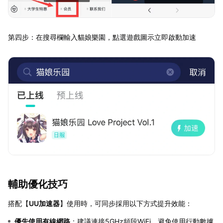
第四步：在搜尋欄輸入貓娘樂園，點選遊戲圖示立即啟動加速
輔助優化技巧
搭配【
UU加速器
】使用時，可同步採用以下方式提升效能：
優先使用有線網路
：建議連接5GHz頻段WiFi，避免使用行動數據