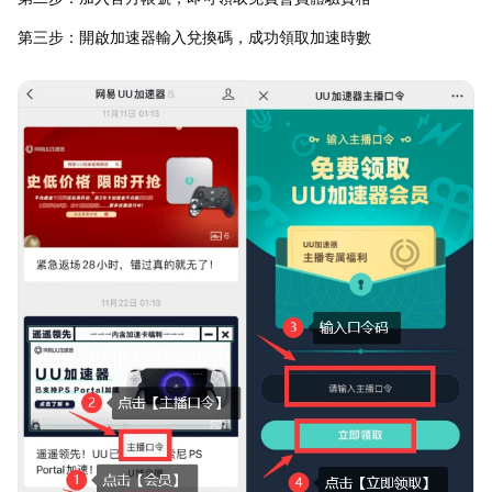
第三步：開啟加速器輸入兌換碼，成功領取加速時數