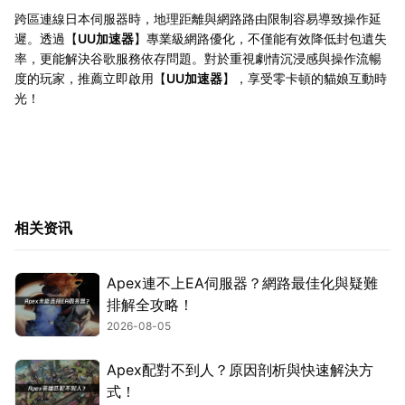
跨區連線日本伺服器時，地理距離與網路路由限制容易導致操作延
遲。透過【
UU加速器
】專業級網路優化，不僅能有效降低封包遺失
率，更能解決谷歌服務依存問題。對於重視劇情沉浸感與操作流暢
度的玩家，推薦立即啟用【
UU加速器
】，享受零卡頓的貓娘互動時
光！
相关资讯
Apex連不上EA伺服器？網路最佳化與疑難
排解全攻略！
2026-08-05
Apex配對不到人？原因剖析與快速解決方
式！