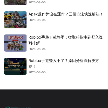
2026-08-05
Apex反作弊沒在運作？三個方法快速解決！
2026-08-05
Roblox手遊下載教學：從取得指南到登入疑
難排解！
2026-08-05
Roblox手遊登入不了？原因分析與解決方
案！
2026-08-05