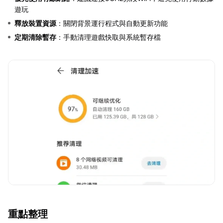
遊玩
釋放裝置資源
：關閉背景運行程式與自動更新功能
定期清除暫存
：手動清理遊戲快取與系統暫存檔
重點整理