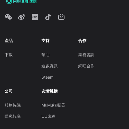
產品
支持
合作
下載
幫助
業務咨詢
遊戲資訊
網吧合作
Steam
公司
友情鏈接
服務協議
MuMu模擬器
隱私協議
UU遠程