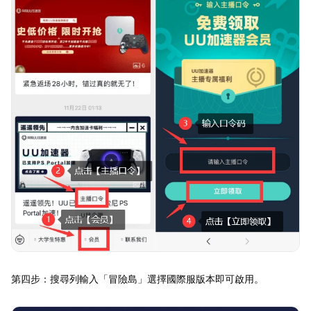
第四步：搜尋列輸入「冒險島」選擇國際服版本即可啟用。