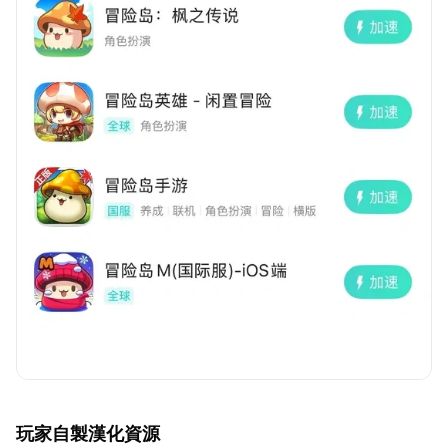
玩家自製漢化資源