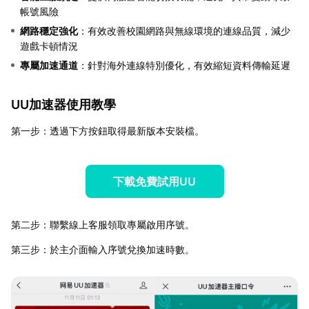
帳號風險
網路穩定強化
：有效改善校園網路與無線環境的連線品質，減少
遊戲卡頓情況
專屬加速通道
：針對海外連線特別優化，有效縮短資料傳輸延遲
UU加速器使用教學
第一步：透過下方按鈕取得最新版本安裝檔。
下載免費試用UU
第二步：聯繫線上客服領取專屬啟用序號。
第三步：於主介面輸入序號兌換加速時數。