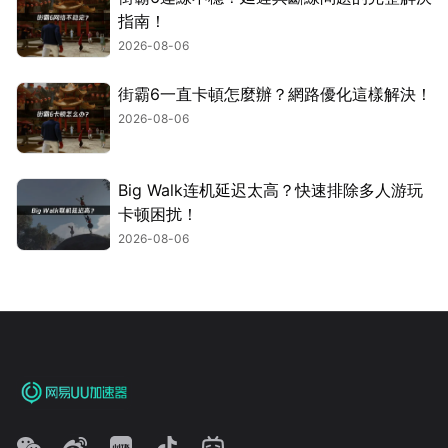
指南！
2026-08-06
街霸6一直卡頓怎麼辦？網路優化這樣解決！
2026-08-06
Big Walk连机延迟太高？快速排除多人游玩
卡顿困扰！
2026-08-06