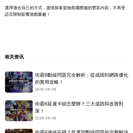
選擇適合自己的方式，盡情探索冒險島國際服的豐富內容，不再受
語言限制影響遊戲樂趣！
相关资讯
街霸6斷線問題完全解析：從成因到網路優化
的實用攻略！
2026-08-06
街霸6延遲卡頓怎麼辦？三大成因與改善對
策！
2026-08-06
街霸6連線不穩？延遲與斷線問題的完整解決