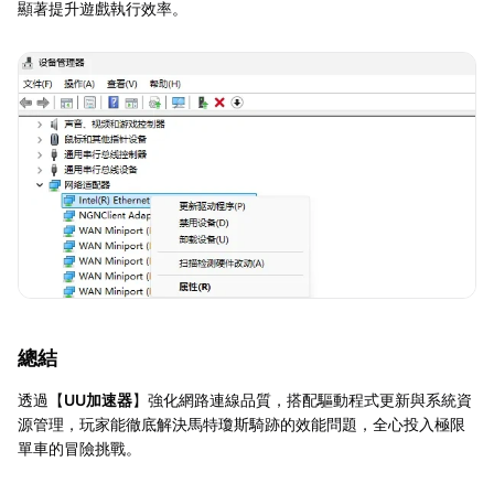
顯著提升遊戲執行效率。
總結
透過【
UU加速器
】強化網路連線品質，搭配驅動程式更新與系統資
源管理，玩家能徹底解決馬特瓊斯騎跡的效能問題，全心投入極限
單車的冒險挑戰。