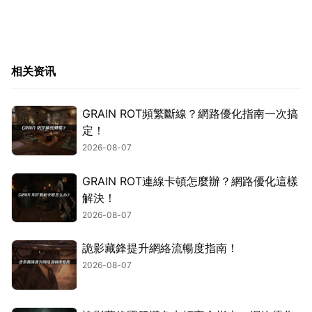
相关资讯
GRAIN ROT頻繁斷線？網路優化指南一次搞
定！
2026-08-07
GRAIN ROT連線卡頓怎麼辦？網路優化這樣
解決！
2026-08-07
詭影藏鋒提升網絡流暢度指南！
2026-08-07