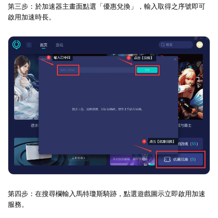
第三步：於加速器主畫面點選「優惠兌換」，輸入取得之序號即可
啟用加速時長。
第四步：在搜尋欄輸入馬特瓊斯騎跡，點選遊戲圖示立即啟用加速
服務。