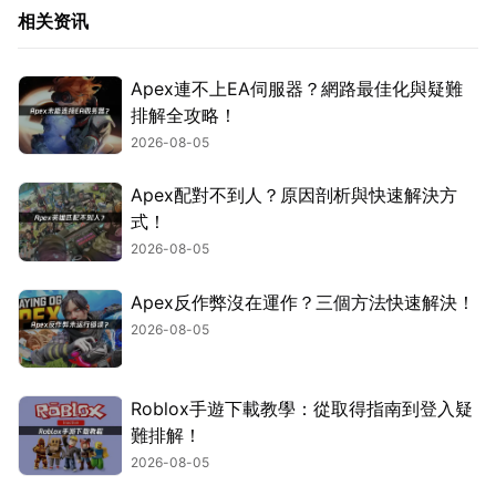
相关资讯
Apex連不上EA伺服器？網路最佳化與疑難
排解全攻略！
2026-08-05
Apex配對不到人？原因剖析與快速解決方
式！
2026-08-05
Apex反作弊沒在運作？三個方法快速解決！
2026-08-05
Roblox手遊下載教學：從取得指南到登入疑
難排解！
2026-08-05