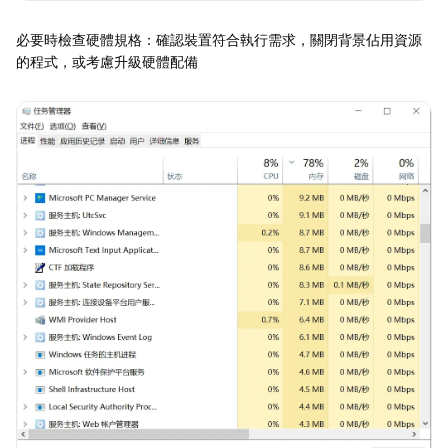
必要時檢查硬體規格：確認裝置符合執行需求，關閉背景佔用資源
的程式，或考慮升級硬體配備