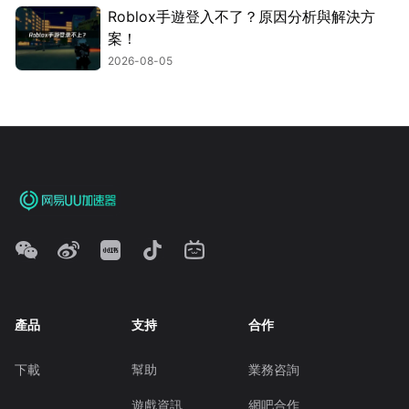
Roblox手遊登入不了？原因分析與解決方
案！
2026-08-05
產品
支持
合作
下載
幫助
業務咨詢
遊戲資訊
網吧合作