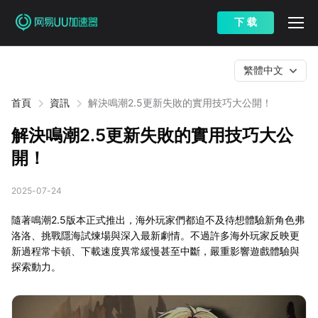
下 载
繁體中文
首頁
資訊
解決鳴潮2.5更新失敗的實用技巧大公開！
解決鳴潮2.5更新失敗的實用技巧大公
開！
2025-07-24
隨著鳴潮2.5版本正式推出，海外玩家們都迫不及待想體驗新角色弗
洛洛、挑戰隱海試煉場與深入最新劇情。不過許多海外玩家反映更
新過程常卡頓、下載速度異常緩慢甚至中斷，嚴重影響遊戲體驗與
探索動力。