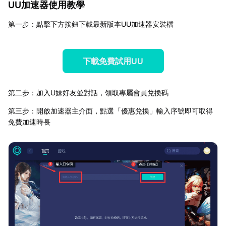
UU加速器使用教學
第一步：點擊下方按鈕下載最新版本UU加速器安裝檔
下載免費試用UU
第二步：加入U妹好友並對話，領取專屬會員兌換碼
第三步：開啟加速器主介面，點選「優惠兌換」輸入序號即可取得
免費加速時長