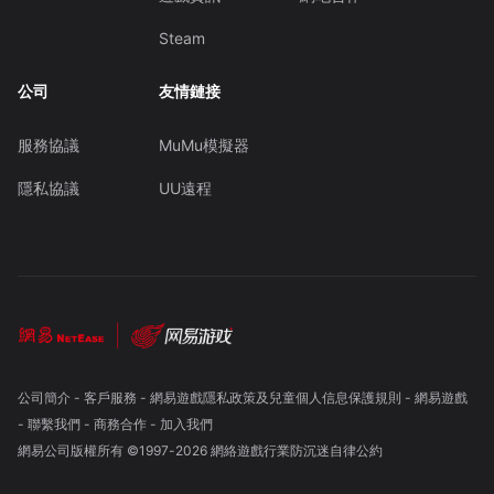
Steam
公司
友情鏈接
服務協議
MuMu模擬器
隱私協議
UU遠程
公司簡介
-
客戶服務
-
網易遊戲隱私政策及兒童個人信息保護規則
-
網易遊戲
-
聯繫我們
-
商務合作
-
加入我們
網易公司版權所有 ©1997-
2026
網絡遊戲行業防沉迷自律公約