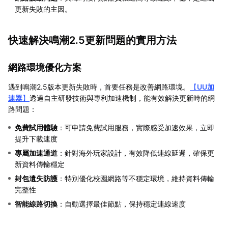
更新失敗的主因。
快速解決鳴潮2.5更新問題的實用方法
網路環境優化方案
遇到鳴潮2.5版本更新失敗時，首要任務是改善網路環境。
【
UU加
速器
】
透過自主研發技術與專利加速機制，能有效解決更新時的網
路問題：
免費試用體驗
：可申請免費試用服務，實際感受加速效果，立即
提升下載速度
專屬加速通道
：針對海外玩家設計，有效降低連線延遲，確保更
新資料傳輸穩定
封包遺失防護
：特別優化校園網路等不穩定環境，維持資料傳輸
完整性
智能線路切換
：自動選擇最佳節點，保持穩定連線速度