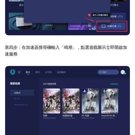
第四步：在加速器搜尋欄輸入「鳴潮」，點選遊戲圖示立即開啟加
速服務