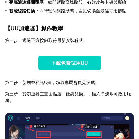
專屬通道避開壅塞
：繞開網路高峰路段，有效改善卡頓與斷線
智能線路切換
：即時監測網路狀態，自動切換至最佳可用節點
【
UU加速器
】操作教學
第一步：透過下方按鈕取得最新安裝程式。
下載免費試用UU
第二步：新增並私訊U妹，領取專屬會員兌換碼。
第三步：於加速器主畫面點選「優惠兌換」，輸入序號即可啟用服
務。