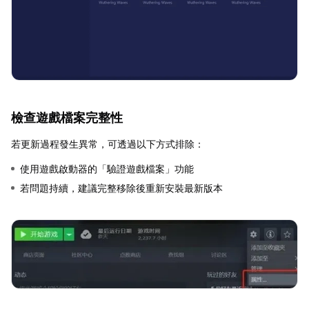
檢查遊戲檔案完整性
若更新過程發生異常，可透過以下方式排除：
使用遊戲啟動器的「驗證遊戲檔案」功能
若問題持續，建議完整移除後重新安裝最新版本