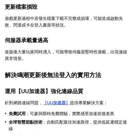
更新檔案損毀
遊戲更新過程中若發生檔案下載不完整或損壞，可能造成啟動失
敗、閃退或卡在登入畫面等狀況。
伺服器承載量過高
改版後大量玩家同時湧入，可能導致伺服器暫時性過載，出現連線
異常情形。
解決鳴潮更新後無法登入的實用方法
運用【
UU加速器
】強化連線品質
針對網路連線問題，
【
UU加速器
】
提供專業解決方案：
免費試用
：可參與限時免費體驗，實際感受加速前後差異
全球智慧節點技術
：自動匹配最佳加速路徑，提供低延遲穩定連
線