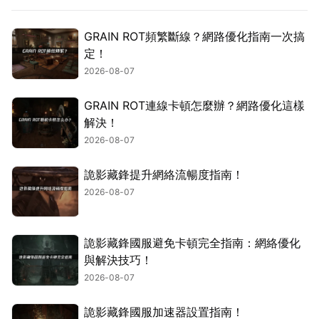
GRAIN ROT頻繁斷線？網路優化指南一次搞
定！
2026-08-07
GRAIN ROT連線卡頓怎麼辦？網路優化這樣
解決！
2026-08-07
詭影藏鋒提升網絡流暢度指南！
2026-08-07
詭影藏鋒國服避免卡頓完全指南：網絡優化
與解決技巧！
2026-08-07
詭影藏鋒國服加速器設置指南！