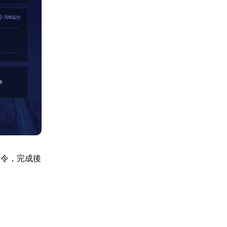
指令，完成後