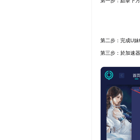
第一步：點擊下
第二步：完成U
第三步：於加速