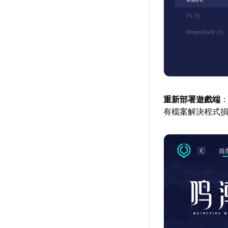
重新部署遊戲端
有檔案解決程式