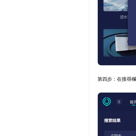
第四步：在搜尋