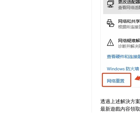
透過上述解決方
最新遊戲內容領