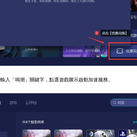
欄輸入「鳴潮」關鍵字，點選遊戲圖示啟動加速服務。