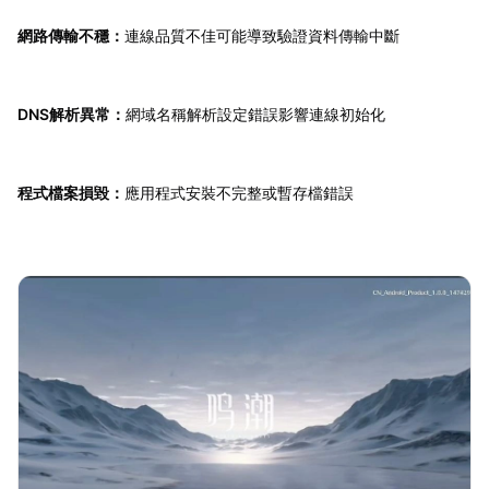
網路傳輸不穩：
連線品質不佳可能導致驗證資料傳輸中斷
DNS解析異常：
網域名稱解析設定錯誤影響連線初始化
程式檔案損毀：
應用程式安裝不完整或暫存檔錯誤