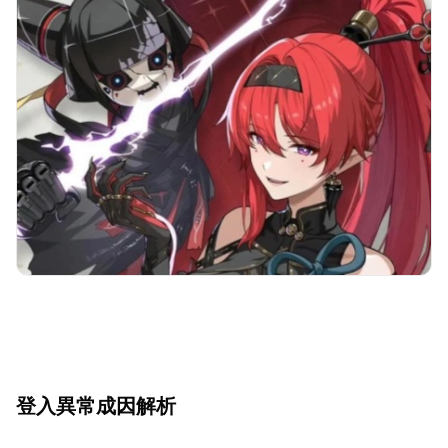
登入異常成因解析