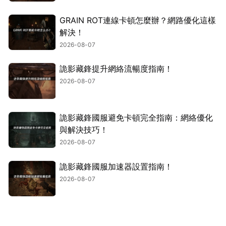
GRAIN ROT連線卡頓怎麼辦？網路優化這樣
解決！
2026-08-07
詭影藏鋒提升網絡流暢度指南！
2026-08-07
詭影藏鋒國服避免卡頓完全指南：網絡優化
與解決技巧！
2026-08-07
詭影藏鋒國服加速器設置指南！
2026-08-07