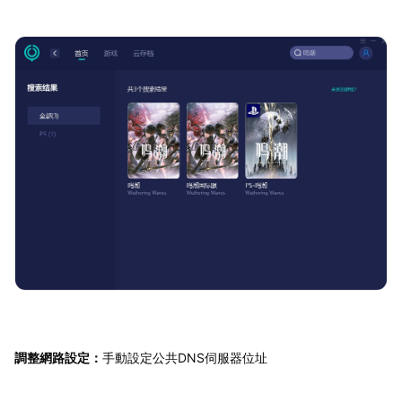
調整網路設定：
手動設定公共DNS伺服器位址