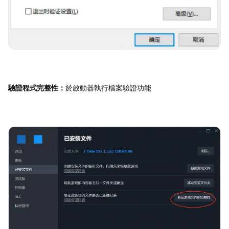
驗證程式完整性：
於啟動器執行檔案驗證功能