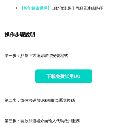
【智能路由選擇】
自動偵測最佳伺服器連線路徑
操作步驟說明
第一步：點擊下方連結取得安裝程式
下載免費試用UU
第二步：微信掃碼加U妹領取專屬兌換碼
第三步：開啟加速器介面輸入代碼啟用服務