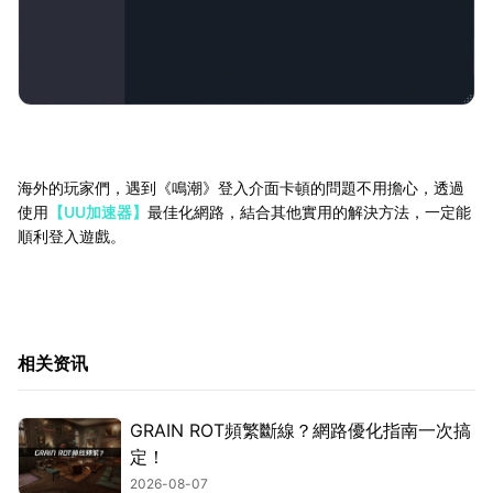
海外的玩家們，遇到《鳴潮》登入介面卡頓的問題不用擔心，透過
使用
【UU加速器】
最佳化網路，結合其他實用的解決方法，一定能
順利登入遊戲。
相关资讯
GRAIN ROT頻繁斷線？網路優化指南一次搞
定！
2026-08-07