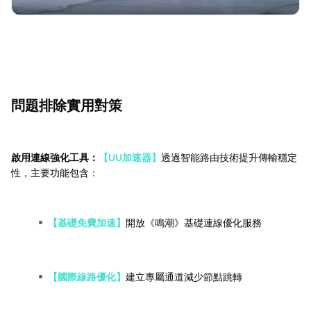
問題排除實用對策
啟用連線強化工具：
【UU加速器】
透過智能路由技術提升傳輸穩定
性，主要功能包含：
【基礎免費加速】
開放《鳴潮》基礎連線優化服務
【國際線路優化】
建立專屬通道減少節點跳轉