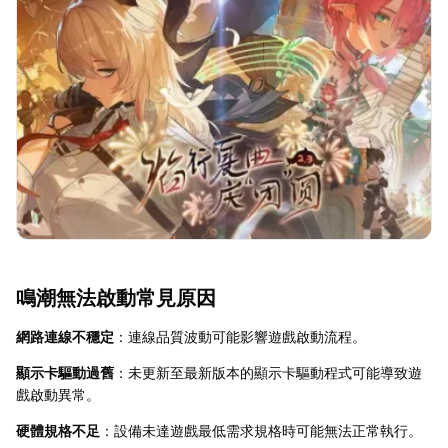
鳴潮無法啟動常見原因
網路連線不穩定
：連線品質波動可能影響遊戲啟動流程。
顯示卡驅動過舊
：未更新至最新版本的顯示卡驅動程式可能導致遊
戲啟動異常。
硬體規格不足
：設備未達遊戲最低需求規格時可能無法正常執行。