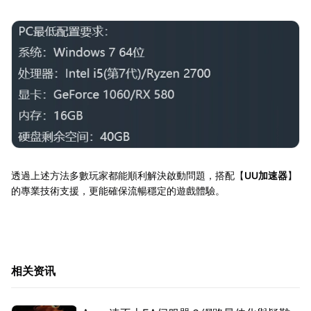
透過上述方法多數玩家都能順利解決啟動問題，搭配【
UU加速器
】
的專業技術支援，更能確保流暢穩定的遊戲體驗。
相关资讯