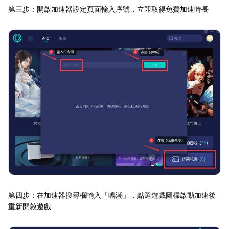
第三步：開啟加速器設定頁面輸入序號，立即取得免費加速時長
第四步：在加速器搜尋欄輸入「鳴潮」，點選遊戲圖標啟動加速後
重新開啟遊戲