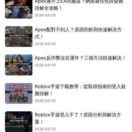
Apex連不上EA伺服器？網路最佳化與疑難
排解全攻略！
2026-08-05
Apex配對不到人？原因剖析與快速解決方
式！
2026-08-05
Apex反作弊沒在運作？三個方法快速解決！
2026-08-05
Roblox手遊下載教學：從取得指南到登入疑
難排解！
2026-08-05
Roblox手遊登入不了？原因分析與解決方
案！
2026-08-05