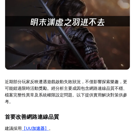
近期部分玩家反映遭遇遊戲啟動失敗狀況，不僅影響探索樂趣，更
可能錯過限時活動獎勵。經分析主要成因包含網路連線品質不穩、
檔案完整性異常及系統權限設定問題。以下提供實用解決對策供參
考。
首要改善網路連線品質
建議採用
【
UU加速器
】
。