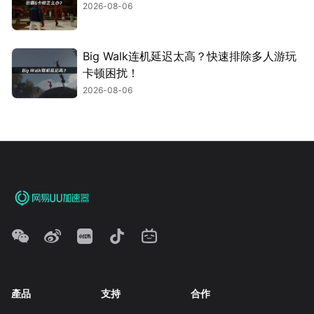
2026-08-06
Big Walk连机延迟太高？快速排除多人游玩
卡顿困扰！
2026-08-06
產品
支持
合作