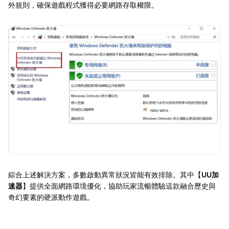
外規則，確保遊戲程式獲得必要網路存取權限。
綜合上述解決方案，多數啟動異常狀況皆能有效排除。其中【
UU加
速器
】提供全面網路環境優化，協助玩家流暢體驗這款融合歷史與
奇幻要素的硬派動作遊戲。