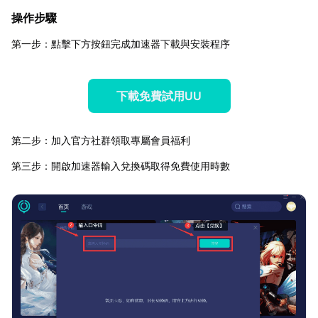
操作步驟
第一步：點擊下方按鈕完成加速器下載與安裝程序
下載免費試用UU
第二步：加入官方社群領取專屬會員福利
第三步：開啟加速器輸入兌換碼取得免費使用時數