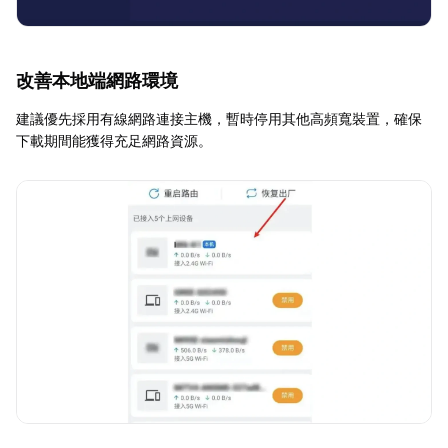
改善本地端網路環境
建議優先採用有線網路連接主機，暫時停用其他高頻寬裝置，確保
下載期間能獲得充足網路資源。