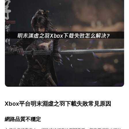
Xbox平台明末淵虛之羽下載失敗常見原因
網路品質不穩定