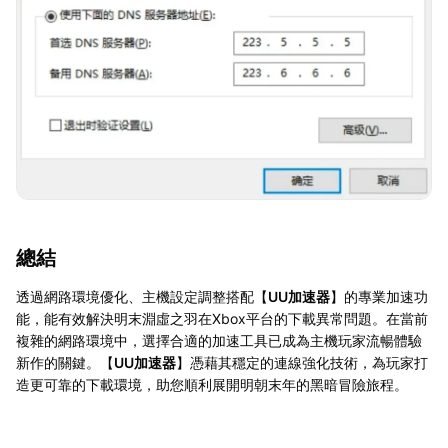
總結
透過網路環境優化、主機設定調整搭配【
UU加速器
】的專業加速功
能，能有效解決明末淵虛之羽在Xbox平台的下載異常問題。在當前
複雜的網路環境中，選擇合適的加速工具已成為主機玩家流暢體驗
新作的關鍵。【
UU加速器
】憑藉其穩定的連線強化技術，為玩家打
造更可靠的下載環境，助您順利展開明朝末年的黑暗冒險旅程。