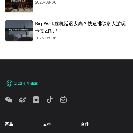
2026-08-06
Big Walk连机延迟太高？快速排除多人游玩
卡顿困扰！
2026-08-06
產品
支持
合作