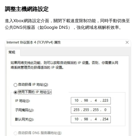
調整主機網路設定
進入Xbox網路設定介面，關閉下載速度限制功能，同時手動切換至
公共DNS伺服器（如Google DNS），強化網域名稱解析效率。