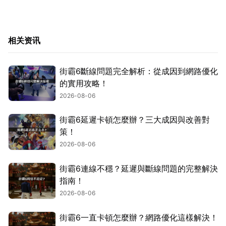
相关资讯
街霸6斷線問題完全解析：從成因到網路優化
的實用攻略！
2026-08-06
街霸6延遲卡頓怎麼辦？三大成因與改善對
策！
2026-08-06
街霸6連線不穩？延遲與斷線問題的完整解決
指南！
2026-08-06
街霸6一直卡頓怎麼辦？網路優化這樣解決！