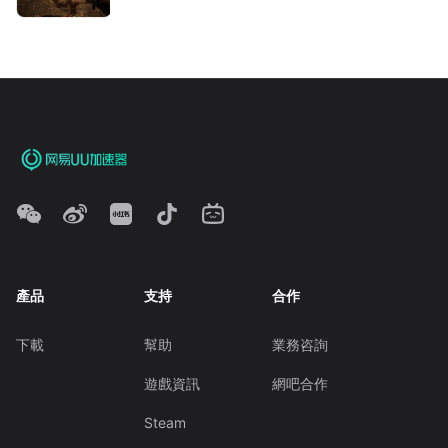
產品
支持
合作
下載
幫助
業務咨詢
遊戲資訊
網吧合作
Steam