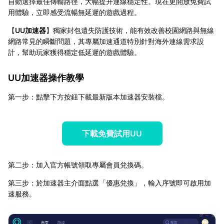
自動選擇最佳傳輸路徑，大幅提升連線穩定性。現在更開放免費試
用體驗，立即感受流暢無延遲的遊戲過程。
【
UU加速器
】獨家封包遺失防護技術，能有效改善校園網路與無線
網路常見的瞬斷問題，其專屬加速通道特別針對海外連線需求設
計，幫助玩家獲得穩定低延遲的遊戲體驗。
UU加速器操作教學
第一步：點擊下方按鈕下載最新版本加速器安裝檔。
下載免費試用UU
第二步：加入官方帳號領取專屬會員兌換碼。
第三步：於加速器主介面點選「優惠兌換」，輸入序號即可啟用加
速服務。