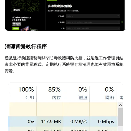
清理背景執行程序
遊戲進行前建議暫時關閉防毒軟體與防火牆，並透過工作管理員結
束非必要的背景程式。定期執行系統暫存檔清理也能有效釋放系統
資源。