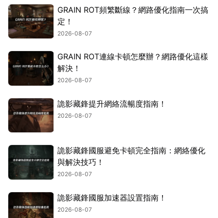
GRAIN ROT頻繁斷線？網路優化指南一次搞
定！
2026-08-07
GRAIN ROT連線卡頓怎麼辦？網路優化這樣
解決！
2026-08-07
詭影藏鋒提升網絡流暢度指南！
2026-08-07
詭影藏鋒國服避免卡頓完全指南：網絡優化
與解決技巧！
2026-08-07
詭影藏鋒國服加速器設置指南！
2026-08-07