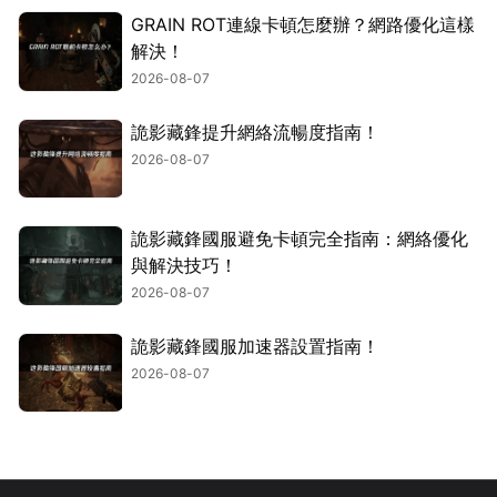
GRAIN ROT連線卡頓怎麼辦？網路優化這樣
解決！
2026-08-07
詭影藏鋒提升網絡流暢度指南！
2026-08-07
詭影藏鋒國服避免卡頓完全指南：網絡優化
與解決技巧！
2026-08-07
詭影藏鋒國服加速器設置指南！
2026-08-07