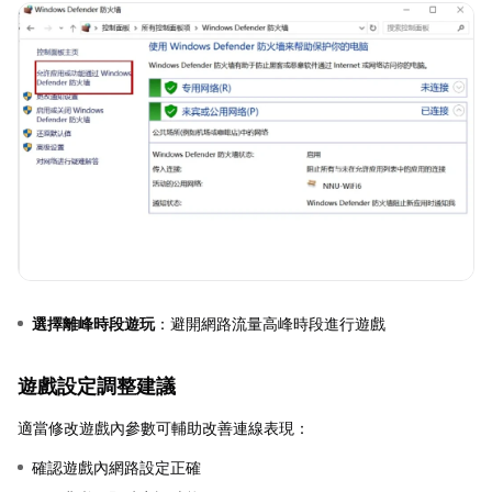
選擇離峰時段遊玩
：避開網路流量高峰時段進行遊戲
遊戲設定調整建議
適當修改遊戲內參數可輔助改善連線表現：
確認遊戲內網路設定正確