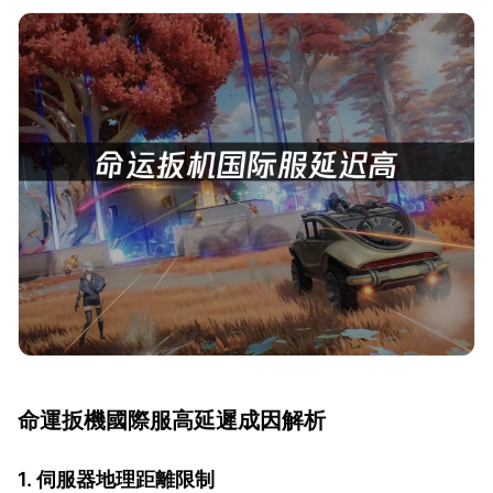
命運扳機國際服高延遲成因解析
1. 伺服器地理距離限制