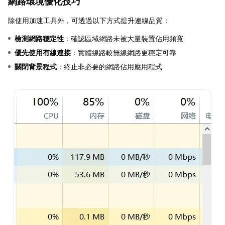
網路環境優化技巧
除使用加速工具外，可透過以下方式提升連線品質：
檢測網路穩定性
：確認區域網路未被大量裝置佔用頻寬
優先使用有線連接
：實體線路較無線網路更穩定可靠
關閉背景程式
：終止非必要的網路佔用應用程式