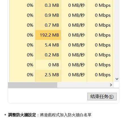
調整防火牆設定
：將遊戲程式加入防火牆白名單