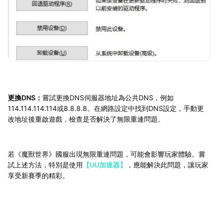
更換DNS：
嘗試更換DNS伺服器地址為公共DNS，例如
114.114.114.114或8.8.8.8。在網路設定中找到DNS設定，手動更
改地址後重啟遊戲，檢查是否解決了無限重連問題。
若《魔獸世界》國服出現無限重連問題，可能會影響玩家體驗。嘗
試上述方法，特別是使用
【UU加速器】
，應能解決此問題，讓玩家
享受新賽季的精彩。