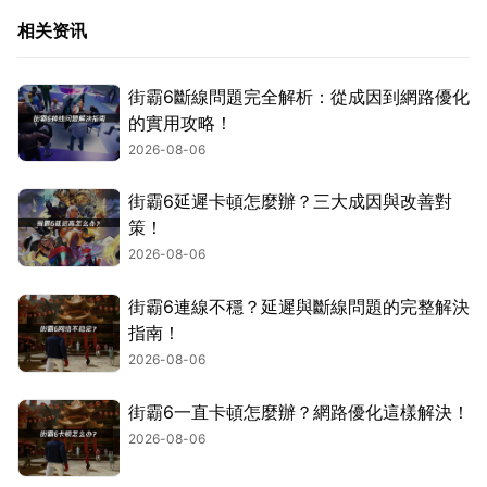
相关资讯
街霸6斷線問題完全解析：從成因到網路優化
的實用攻略！
2026-08-06
街霸6延遲卡頓怎麼辦？三大成因與改善對
策！
2026-08-06
街霸6連線不穩？延遲與斷線問題的完整解決
指南！
2026-08-06
街霸6一直卡頓怎麼辦？網路優化這樣解決！
2026-08-06