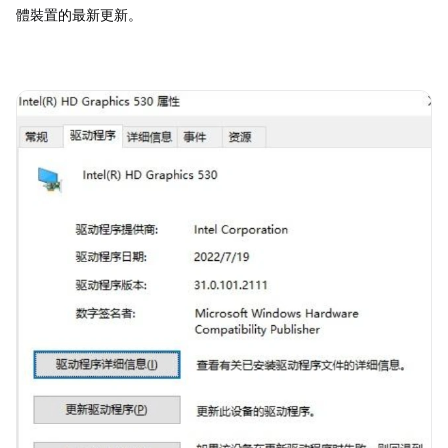
體裝置的最新更新。