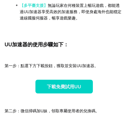
【多平臺支援】
無論玩家在何種裝置上暢玩遊戲，都能透
過UU加速器享受高效的加速服務，即使身處海外也能穩定
連線國服伺服器，暢享遊戲樂趣。
UU加速器的使用步驟如下：
第一步：點選下方下載按鈕，獲取並安裝UU加速器。
下載免費試用UU
第二步：微信掃碼加U妹，領取專屬使用者的兌換碼。