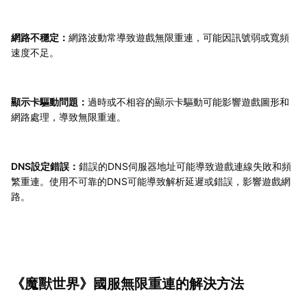
網路不穩定：
網路波動常導致遊戲無限重連，可能因訊號弱或寬頻
速度不足。
顯示卡驅動問題：
過時或不相容的顯示卡驅動可能影響遊戲圖形和
網路處理，導致無限重連。
DNS設定錯誤：
錯誤的DNS伺服器地址可能導致遊戲連線失敗和頻
繁重連。使用不可靠的DNS可能導致解析延遲或錯誤，影響遊戲網
路。
《魔獸世界》國服無限重連的解決方法