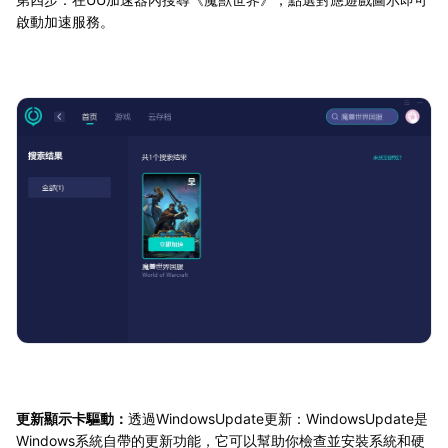
啟動加速服務。
更新顯示卡驅動：
透過WindowsUpdate更新：WindowsUpdate是
Windows系統自帶的更新功能，它可以幫助你檢查並安裝系統和硬