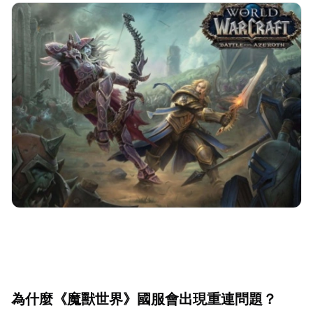
為什麼《魔獸世界》國服會出現重連問題？