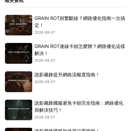
相关资讯
GRAIN ROT頻繁斷線？網路優化指南一次搞
定！
2026-08-07
GRAIN ROT連線卡頓怎麼辦？網路優化這樣
解決！
2026-08-07
詭影藏鋒提升網絡流暢度指南！
2026-08-07
詭影藏鋒國服避免卡頓完全指南：網絡優化
與解決技巧！
2026-08-07