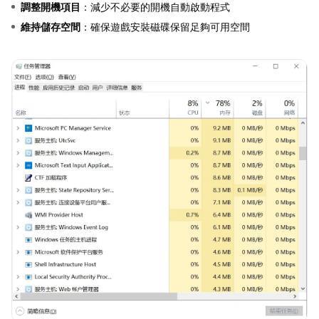
調整開機項目
：減少不必要的開機自動啟動程式
維持儲存空間
：確保遊戲安裝磁碟保留足夠可用空間