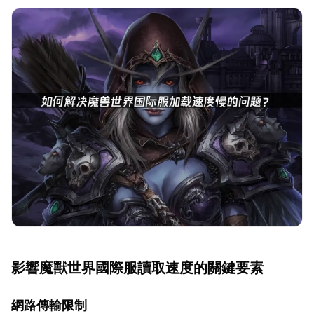
影響魔獸世界國際服讀取速度的關鍵要素
網路傳輸限制