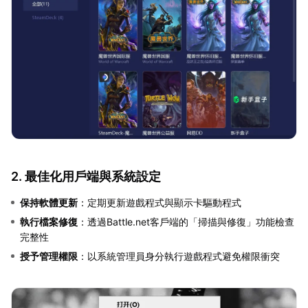
2. 最佳化用戶端與系統設定
保持軟體更新
：定期更新遊戲程式與顯示卡驅動程式
執行檔案修復
：透過Battle.net客戶端的「掃描與修復」功能檢查
完整性
授予管理權限
：以系統管理員身分執行遊戲程式避免權限衝突