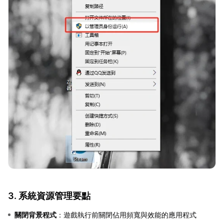
3. 系統資源管理要點
關閉背景程式
：遊戲執行前關閉佔用頻寬與效能的應用程式