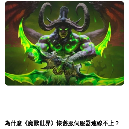
為什麼《魔獸世界》懷舊服伺服器連線不上？