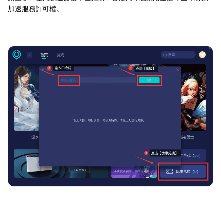
加速服務許可權。