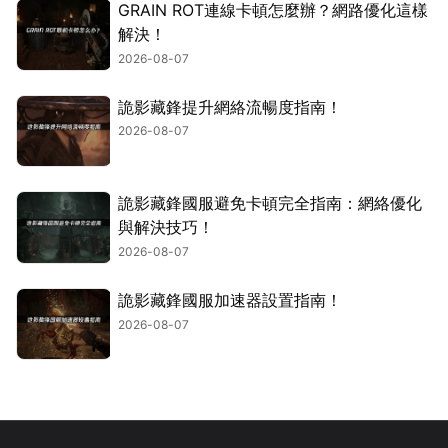
GRAIN ROT連線卡頓怎麼辦？網路優化這樣
解決！
2026-08-07
詭影藏鋒提升網絡流暢度指南！
2026-08-07
詭影藏鋒國服避免卡頓完全指南：網絡優化
與解決技巧！
2026-08-07
詭影藏鋒國服加速器設置指南！
2026-08-07