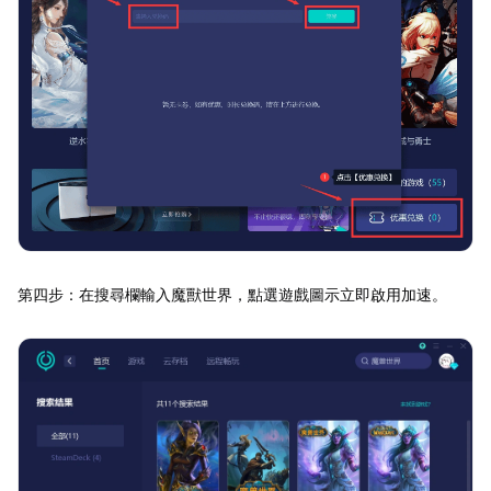
第四步：在搜尋欄輸入魔獸世界，點選遊戲圖示立即啟用加速。