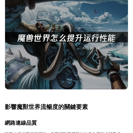
影響魔獸世界流暢度的關鍵要素
網路連線品質