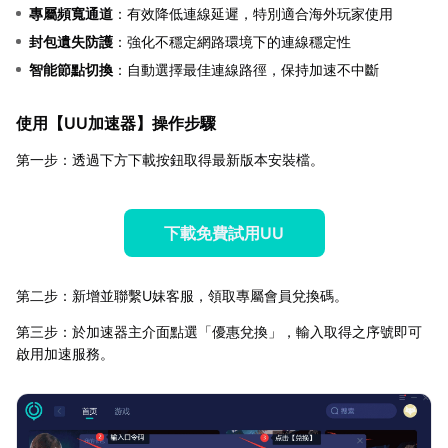
專屬頻寬通道
：有效降低連線延遲，特別適合海外玩家使用
封包遺失防護
：強化不穩定網路環境下的連線穩定性
智能節點切換
：自動選擇最佳連線路徑，保持加速不中斷
使用【
UU加速器
】操作步驟
第一步：透過下方下載按鈕取得最新版本安裝檔。
下載免費試用UU
第二步：新增並聯繫U妹客服，領取專屬會員兌換碼。
第三步：於加速器主介面點選「優惠兌換」，輸入取得之序號即可
啟用加速服務。