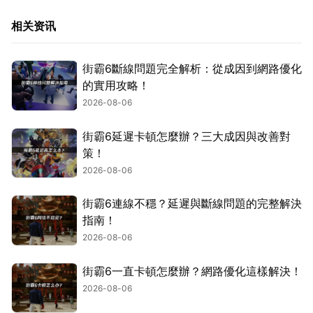
相关资讯
街霸6斷線問題完全解析：從成因到網路優化
的實用攻略！
2026-08-06
街霸6延遲卡頓怎麼辦？三大成因與改善對
策！
2026-08-06
街霸6連線不穩？延遲與斷線問題的完整解決
指南！
2026-08-06
街霸6一直卡頓怎麼辦？網路優化這樣解決！
2026-08-06