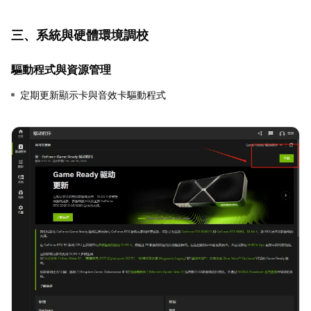
三、系統與硬體環境調校
驅動程式與資源管理
定期更新顯示卡與音效卡驅動程式