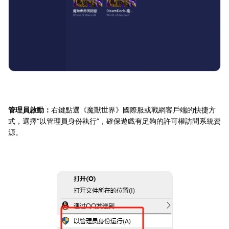
管理員啟動：
右鍵點選《魔獸世界》國際服或戰網客戶端的快捷方
式，選擇“以管理員身份執行”，確保遊戲有足夠的許可權訪問系統資
源。