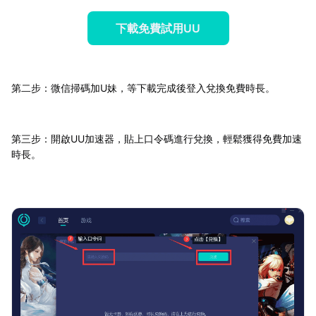
下載免費試用UU
第二步：微信掃碼加U妹，等下載完成後登入兌換免費時長。
第三步：開啟UU加速器，貼上口令碼進行兌換，輕鬆獲得免費加速
時長。