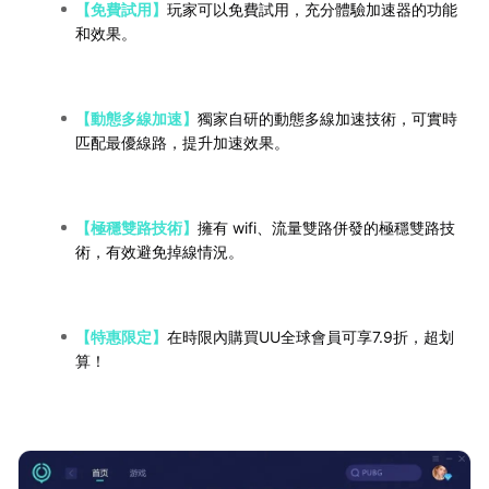
【免費試用】
玩家可以免費試用，充分體驗加速器的功能
和效果。
【動態多線加速】
獨家自研的動態多線加速技術，可實時
匹配最優線路，提升加速效果。
【極穩雙路技術】
擁有 wifi、流量雙路併發的極穩雙路技
術，有效避免掉線情況。
【特惠限定
】
在時限內購買UU全球會員可享7.9折，超划
算！