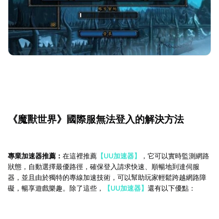
《魔獸世界》國際服無法登入的解決方法
專業加速器推薦：
在這裡推薦
【UU加速器】
，它可以實時監測網路
狀態，自動選擇最優路徑，確保登入請求快速、順暢地到達伺服
器，並且由於獨特的專線加速技術，可以幫助玩家輕鬆跨越網路障
礙，暢享遊戲樂趣。除了這些，
【UU加速器】
還有以下優點：