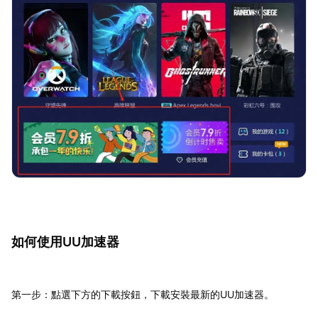
如何使用UU加速器
第一步：點選下方的下載按鈕，下載安裝最新的UU加速器。