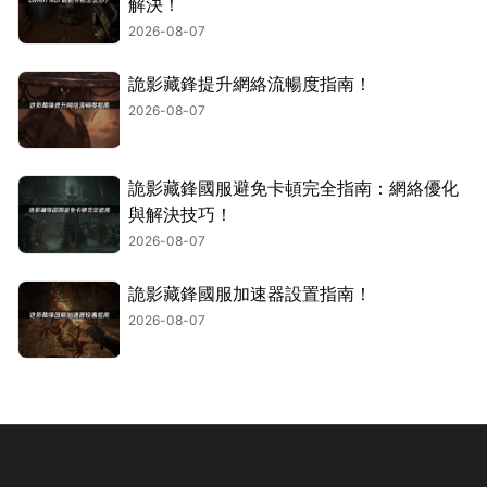
解決！
2026-08-07
詭影藏鋒提升網絡流暢度指南！
2026-08-07
詭影藏鋒國服避免卡頓完全指南：網絡優化
與解決技巧！
2026-08-07
詭影藏鋒國服加速器設置指南！
2026-08-07