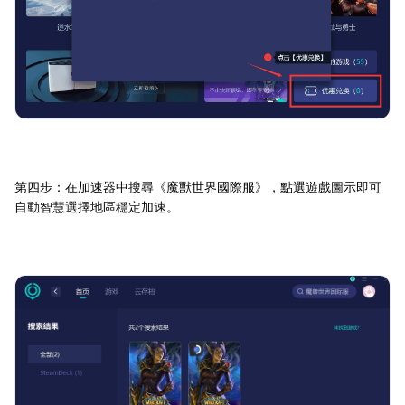
第四步：在加速器中搜尋《魔獸世界國際服》，點選遊戲圖示即可
自動智慧選擇地區穩定加速。