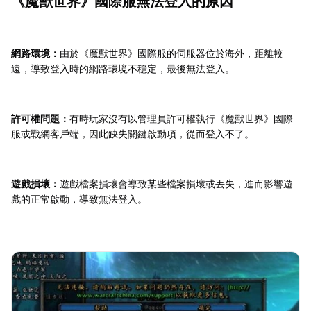
《魔獸世界》國際服無法登入的原因
網路環境：
由於《魔獸世界》國際服的伺服器位於海外，距離較
遠，導致登入時的網路環境不穩定，最後無法登入。
許可權問題：
有時玩家沒有以管理員許可權執行《魔獸世界》國際
服或戰網客戶端，因此缺失關鍵啟動項，從而登入不了。
遊戲損壞：
遊戲檔案損壞會導致某些檔案損壞或丟失，進而影響遊
戲的正常啟動，導致無法登入。