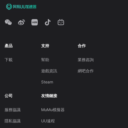
產品
支持
合作
下載
幫助
業務咨詢
遊戲資訊
網吧合作
Steam
公司
友情鏈接
服務協議
MuMu模擬器
隱私協議
UU遠程