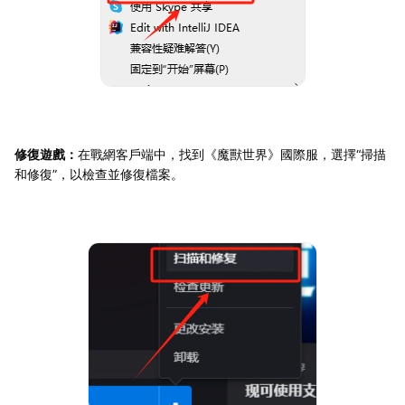
修復遊戲：
在戰網客戶端中，找到《魔獸世界》國際服，選擇“掃描
和修復”，以檢查並修復檔案。