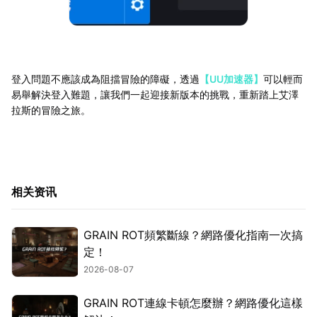
登入問題不應該成為阻擋冒險的障礙，透過
【UU加速器】
可以輕而
易舉解決登入難題，讓我們一起迎接新版本的挑戰，重新踏上艾澤
拉斯的冒險之旅。
相关资讯
GRAIN ROT頻繁斷線？網路優化指南一次搞
定！
2026-08-07
GRAIN ROT連線卡頓怎麼辦？網路優化這樣