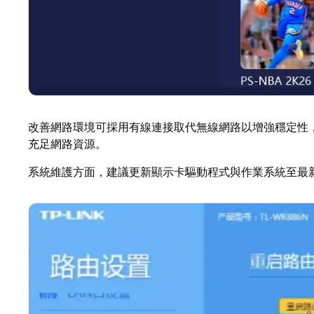
改善網路環境可採用有線連接取代無線網路以增強穩定性
充足網路資源。
系統維護方面，建議更新顯示卡驅動程式與作業系統至最