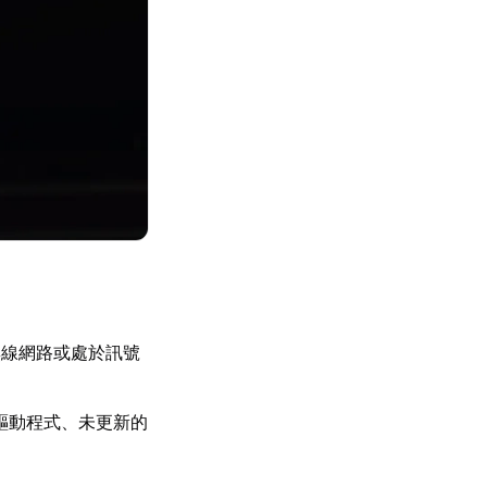
無線網路或處於訊號
驅動程式、未更新的