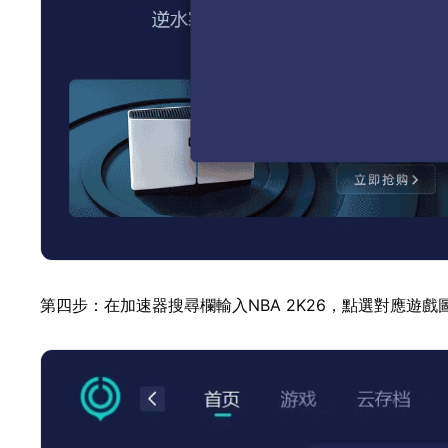
第四步：在加速器搜尋欄輸入NBA 2K26，點選對應遊