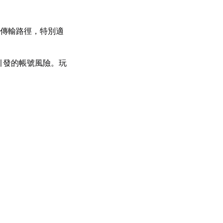
傳輸路徑，特別適
引發的帳號風險。玩