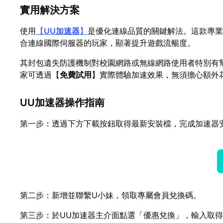
實用解決方案
使用
【
UU加速器
】
是優化連線品質的關鍵解法。這款專業
合連線國際伺服器的玩家，顯著提升遊戲流暢度。
其封包遺失防護機制對校園網路或無線網路使用者特別有
家可透過【
免費試用
】實際體驗加速效果，無須擔心額外
UU加速器操作指南
第一步：透過下方下載按鈕取得最新安裝檔，完成加速器
第二步：新增並聯繫U小妹，領取專屬會員兌換碼。
第三步：於UU加速器主介面點選「優惠兌換」，輸入取