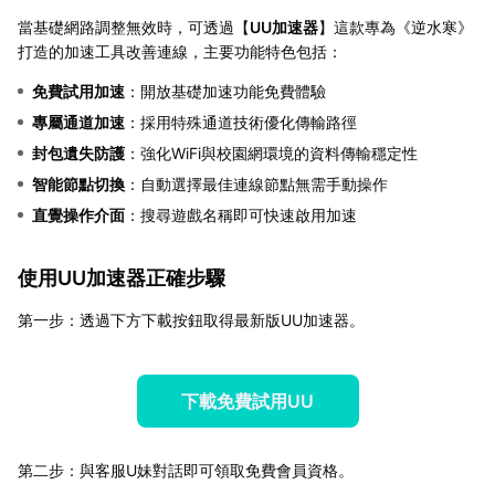
當基礎網路調整無效時，可透過【
UU加速器
】這款專為《逆水寒》
打造的加速工具改善連線，主要功能特色包括：
免費試用加速
：開放基礎加速功能免費體驗
專屬通道加速
：採用特殊通道技術優化傳輸路徑
封包遺失防護
：強化WiFi與校園網環境的資料傳輸穩定性
智能節點切換
：自動選擇最佳連線節點無需手動操作
直覺操作介面
：搜尋遊戲名稱即可快速啟用加速
使用UU加速器正確步驟
第一步：透過下方下載按鈕取得最新版UU加速器。
下載免費試用UU
第二步：與客服U妹對話即可領取免費會員資格。