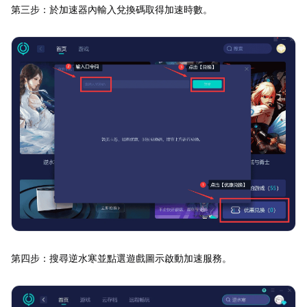
第三步：於加速器內輸入兌換碼取得加速時數。
第四步：搜尋逆水寒並點選遊戲圖示啟動加速服務。