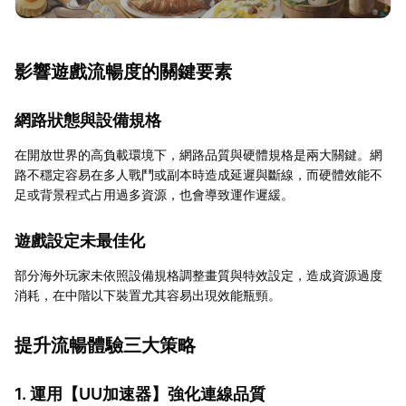
影響遊戲流暢度的關鍵要素
網路狀態與設備規格
在開放世界的高負載環境下，網路品質與硬體規格是兩大關鍵。網
路不穩定容易在多人戰鬥或副本時造成延遲與斷線，而硬體效能不
足或背景程式占用過多資源，也會導致運作遲緩。
遊戲設定未最佳化
部分海外玩家未依照設備規格調整畫質與特效設定，造成資源過度
消耗，在中階以下裝置尤其容易出現效能瓶頸。
提升流暢體驗三大策略
1. 運用【
UU加速器
】強化連線品質