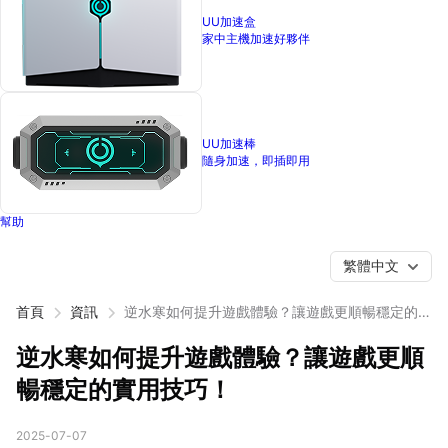
UU加速盒
家中主機加速好夥伴
UU加速棒
隨身加速，即插即用
幫助
繁體中文
首頁
資訊
逆水寒如何提升遊戲體驗？讓遊戲更順暢穩定的實
用技巧！
逆水寒如何提升遊戲體驗？讓遊戲更順
暢穩定的實用技巧！
2025-07-07