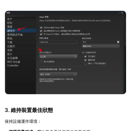
3. 維持裝置最佳狀態
保持設備運作環境：