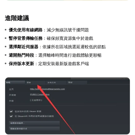
進階建議
優先使用有線網路
：減少無線訊號干擾問題
暫停背景傳輸任務
：確保頻寬資源集中於遊戲
選擇鄰近伺服器
：依據所在區域挑選延遲較低的節點
避開熱門時段
：選擇離峰時間進行遊戲體驗更順暢
保持版本更新
：定期安裝最新版遊戲客戶端