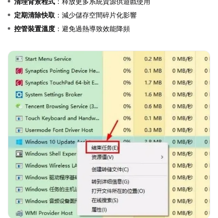
清理背景程式
：釋放更多系統資源供遊戲使用
定期清除快取
：減少儲存空間碎片化影響
控管裝置溫度
：避免過熱導致效能降頻