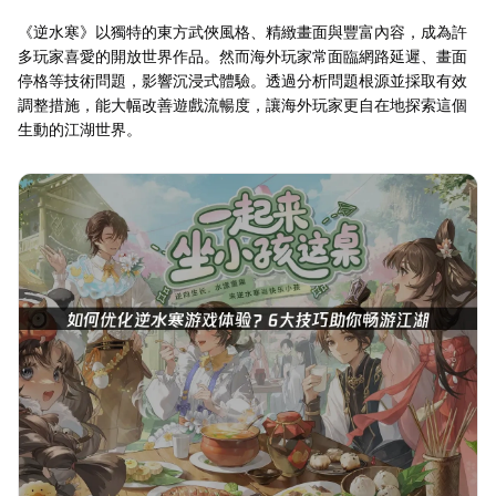
《逆水寒》以獨特的東方武俠風格、精緻畫面與豐富內容，成為許
多玩家喜愛的開放世界作品。然而海外玩家常面臨網路延遲、畫面
停格等技術問題，影響沉浸式體驗。透過分析問題根源並採取有效
調整措施，能大幅改善遊戲流暢度，讓海外玩家更自在地探索這個
生動的江湖世界。