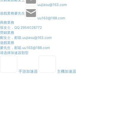
uujiasu@163.com
遊戲業務
麥先生
uu163@188.com
商務業務
張女士，QQ 2954028772
營銷業務
鄺女士，邮箱 uujiasu@163.com
遊戲業務
麥先生，邮箱 uu163@188.com
请选择加速器類型
手游加速器
主機加速器